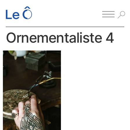
Ornementaliste 4