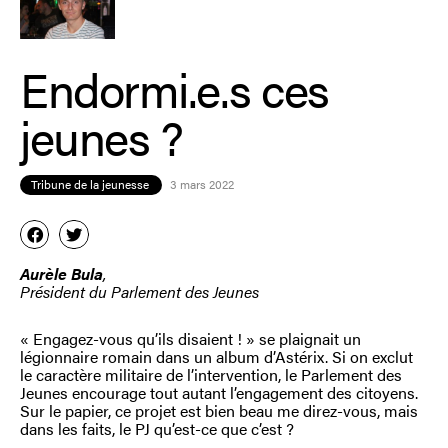
Endormi.e.s ces
jeunes ?
Tribune de la jeunesse
3 mars 2022
Aurèle Bula
,
Président du Parlement des Jeunes
« Engagez-vous qu’ils disaient ! » se plaignait un
légionnaire romain dans un album d’Astérix. Si on exclut
le caractère militaire de l’intervention, le Parlement des
Jeunes encourage tout autant l’engagement des citoyens.
Sur le papier, ce projet est bien beau me direz-vous, mais
dans les faits, le PJ qu’est-ce que c’est ?