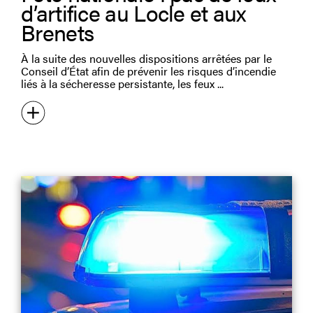
d’artifice au Locle et aux
Brenets
À la suite des nouvelles dispositions arrêtées par le
Conseil d’État afin de prévenir les risques d’incendie
liés à la sécheresse persistante, les feux