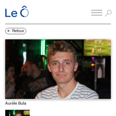
Retour
Aurèle Bula