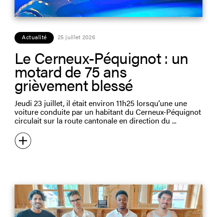
Actualité
25 juillet 2026
Le Cerneux-Péquignot : un
motard de 75 ans
grièvement blessé
Jeudi 23 juillet, il était environ 11h25 lorsqu’une une
voiture conduite par un habitant du Cerneux-Péquignot
circulait sur la route cantonale en direction du