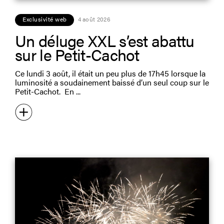
Exclusivité web
4 août 2026
Un déluge XXL s’est abattu
sur le Petit-Cachot
Ce lundi 3 août, il était un peu plus de 17h45 lorsque la
luminosité a soudainement baissé d’un seul coup sur le
Petit-Cachot. En