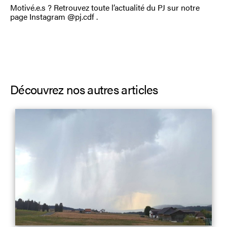
Motivé.e.s ? Retrouvez toute l’actualité du PJ sur notre
page Instagram @pj.cdf .
Découvrez nos autres articles