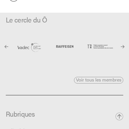
Le cercle du Ô
Voir tous les membres
Rubriques