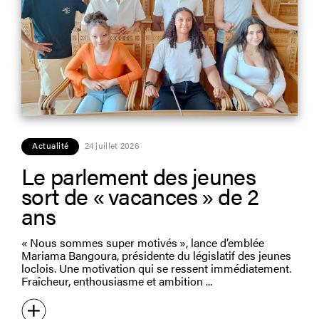
Actualité
24 juillet 2026
Le parlement des jeunes
sort de « vacances » de 2
ans
« Nous sommes super motivés », lance d’emblée
Mariama Bangoura, présidente du législatif des jeunes
loclois. Une motivation qui se ressent immédiatement.
Fraîcheur, enthousiasme et ambition