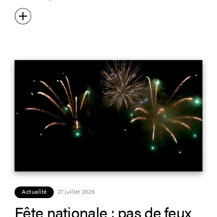
Actualité
27 juillet 2026
Fête nationale : pas de feux