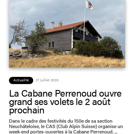
Actualité
27 juillet 2026
La Cabane Perrenoud ouvre
grand ses volets le 2 août
prochain
Dans le cadre des festivités du 150e de sa section
Neuchâteloise, le CAS (Club Alpin Suisse) organise un
week-end portes-ouvertes à la Cabane Perrenoud.