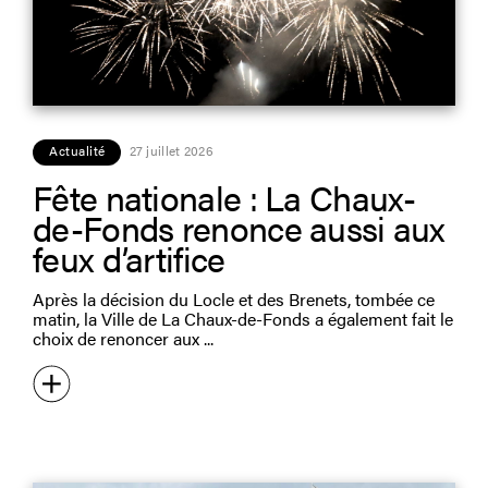
Actualité
27 juillet 2026
Fête nationale : La Chaux-
de-Fonds renonce aussi aux
feux d’artifice
Après la décision du Locle et des Brenets, tombée ce
matin, la Ville de La Chaux-de-Fonds a également fait le
choix de renoncer aux