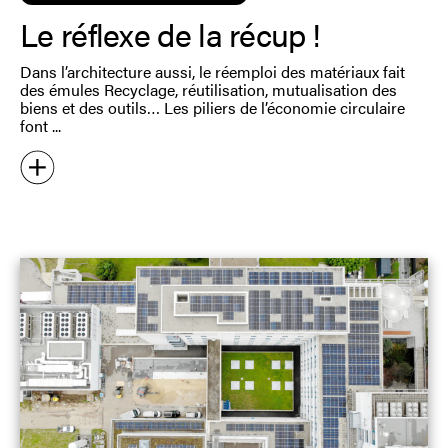
Le réflexe de la récup !
Dans l’architecture aussi, le réemploi des matériaux fait
des émules Recyclage, réutilisation, mutualisation des
biens et des outils… Les piliers de l’économie circulaire
font