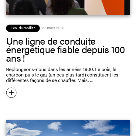
Éco-durabilité
27 mars 2026
Une ligne de conduite
énergétique fiable depuis 100
ans !
Replongeons-nous dans les années 1900. Le bois, le
charbon puis le gaz (un peu plus tard) constituent les
différentes façons de se chauffer. Mais,