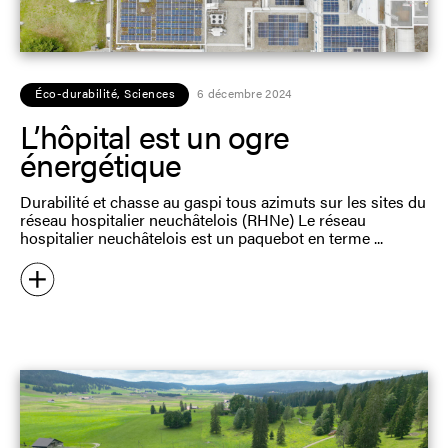
Éco-durabilité
,
Sciences
6 décembre 2024
L’hôpital est un ogre
énergétique
Durabilité et chasse au gaspi tous azimuts sur les sites du
réseau hospitalier neuchâtelois (RHNe) Le réseau
hospitalier neuchâtelois est un paquebot en terme