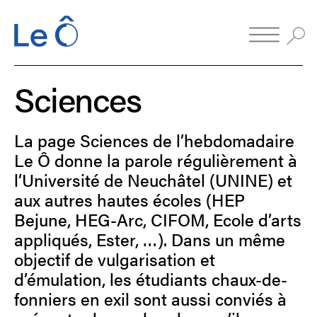
Sciences
La page Sciences de l’hebdomadaire
Le Ô donne la parole régulièrement à
l’Université de Neuchâtel (UNINE) et
aux autres hautes écoles (HEP
Bejune, HEG-Arc, CIFOM, Ecole d’arts
appliqués, Ester, …). Dans un même
objectif de vulgarisation et
d’émulation, les étudiants chaux-de-
fonniers en exil sont aussi conviés à