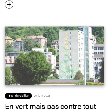
Éco-durabilité
20 juin 2025
En vert mais pas contre tout