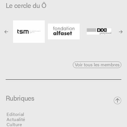
Le cercle du Ô
Voir tous les membres
Rubriques
Editorial
Actualité
Culture