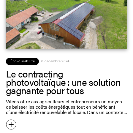
Éco-durabilité
6 décembre 2024
Le contracting
photovoltaïque : une solution
gagnante pour tous
Viteos offre aux agriculteurs et entrepreneurs un moyen
de baisser les coûts énergétiques tout en bénéficiant
d’une électricité renouvelable et locale. Dans un contexte