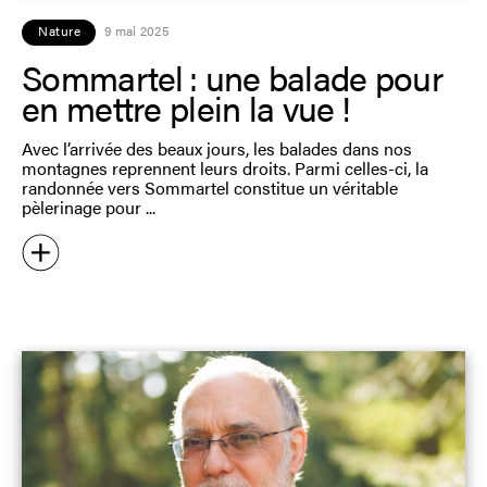
Nature
9 mai 2025
Sommartel : une balade pour
en mettre plein la vue !
Avec l’arrivée des beaux jours, les balades dans nos
montagnes reprennent leurs droits. Parmi celles-ci, la
randonnée vers Sommartel constitue un véritable
pèlerinage pour