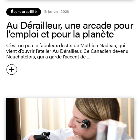
Éco-durabilité
16 janvier 2026
Au Dérailleur, une arcade pour
l’emploi et pour la planète
C’est un peu le fabuleux destin de Mathieu Nadeau, qui
vient d’ouvrir l’atelier Au Dérailleur. Ce Canadien devenu
Neuchâtelois, qui a gardé l’accent de