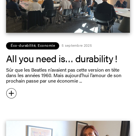
Éco-durabilité
,
Economie
5 septembre 2025
All you need is… durability !
Sûr que les Beatles n’avaient pas cette version en tête
dans les années 1960. Mais aujourd’hui l’amour de son
prochain passe par une économie