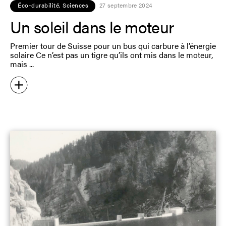
Éco-durabilité
,
Sciences
27 septembre 2024
Un soleil dans le moteur
Premier tour de Suisse pour un bus qui carbure à l’énergie
solaire Ce n’est pas un tigre qu’ils ont mis dans le moteur,
mais