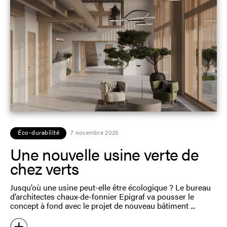
Éco-durabilité
7 novembre 2025
Une nouvelle usine verte de
chez verts
Jusqu’où une usine peut-elle être écologique ? Le bureau
d’architectes chaux-de-fonnier Epigraf va pousser le
concept à fond avec le projet de nouveau bâtiment