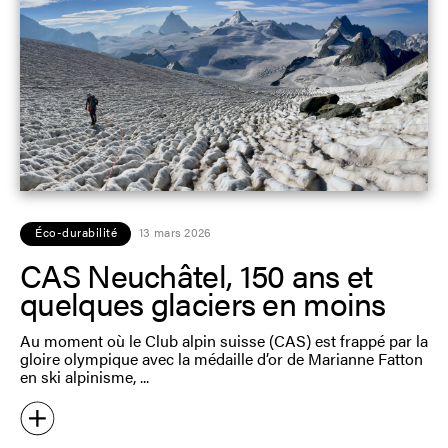
Éco-durabilité
13 mars 2026
CAS Neuchâtel, 150 ans et
quelques glaciers en moins
Au moment où le Club alpin suisse (CAS) est frappé par la
gloire olympique avec la médaille d’or de Marianne Fatton
en ski alpinisme,