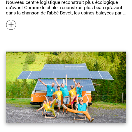
Nouveau centre logistique reconstruit plus écologique
qu’avant Comme le chalet reconstruit plus beau qu’avant
dans la chanson de l’abbé Bovet, les usines balayées par