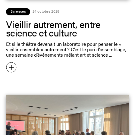
Sciences
24 octobre 2025
Vieillir autrement, entre
science et culture
Et si le théâtre devenait un laboratoire pour penser le «
vieillir ensemble » autrement ? C’est le pari d’assemblâge,
une semaine d’événements mêlant art et science