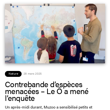
Nature
28 mars 2025
Contrebande d’espèces
menacées – Le Ô a mené
l’enquête
Un après-midi durant, Muzoo a sensibilisé petits et