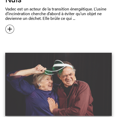
Vadec est un acteur de la transition énergétique. L’usine
d’incinération cherche d’abord à éviter qu’un objet ne
devienne un déchet. Elle brûle ce qui