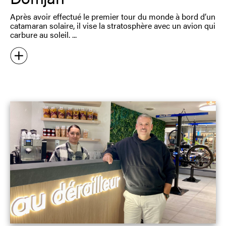
Après avoir effectué le premier tour du monde à bord d’un
catamaran solaire, il vise la stratosphère avec un avion qui
carbure au soleil.