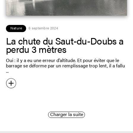
Nature
6 septembre 2024
La chute du Saut-du-Doubs a
perdu 3 mètres
Oui : il y a eu une erreur d’altitude. Et pour éviter que le
barrage se déforme par un remplissage trop lent, il a fallu
Charger la suite