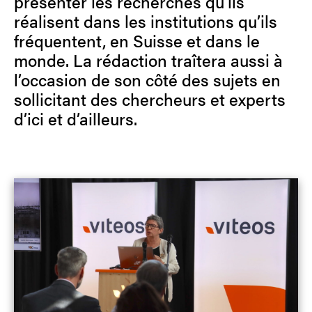
présenter les recherches qu’ils
réalisent dans les institutions qu’ils
fréquentent, en Suisse et dans le
monde. La rédaction traîtera aussi à
l’occasion de son côté des sujets en
sollicitant des chercheurs et experts
d’ici et d’ailleurs.