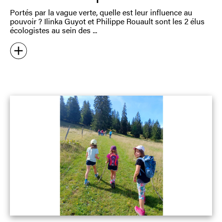
Portés par la vague verte, quelle est leur influence au
pouvoir ? Ilinka Guyot et Philippe Rouault sont les 2 élus
écologistes au sein des