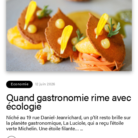
Economie
12 juin 2026
Quand gastronomie rime avec
écologie
Niché au 19 rue Daniel-Jeanrichard, un p’tit resto brille sur
la planète gastronomique, La Luciole, qui a reçu l’étoile
verte Michelin. Une étoile filante…