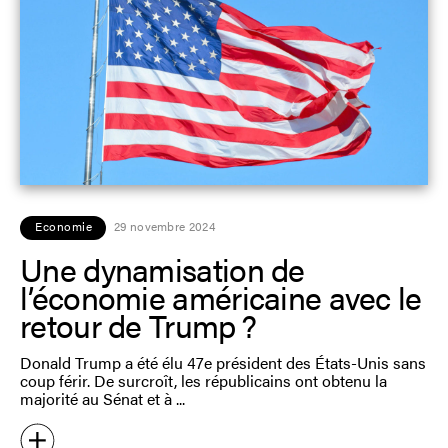
Economie
29 novembre 2024
Une dynamisation de
l’économie américaine avec le
retour de Trump ?
Donald Trump a été élu 47e président des États-Unis sans
coup férir. De surcroît, les républicains ont obtenu la
majorité au Sénat et à