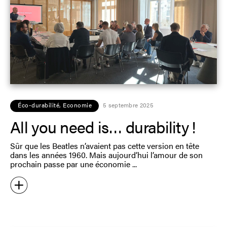
Éco-durabilité
,
Economie
5 septembre 2025
All you need is… durability !
Sûr que les Beatles n’avaient pas cette version en tête
dans les années 1960. Mais aujourd’hui l’amour de son
prochain passe par une économie