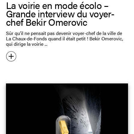
La voirie en mode écolo –
Grande interview du voyer-
chef Bekir Omerovic
Sûr qu’il ne pensait pas devenir voyer-chef de la ville de
La Chaux-de-Fonds quand il était petit ! Bekir Omerovic,
qui dirige la voirie