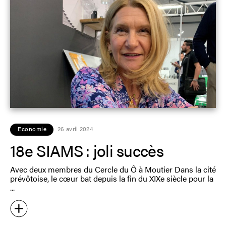
Economie
26 avril 2024
18e SIAMS : joli succès
Avec deux membres du Cercle du Ô à Moutier Dans la cité
prévôtoise, le cœur bat depuis la fin du XIXe siècle pour la