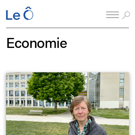
Economie