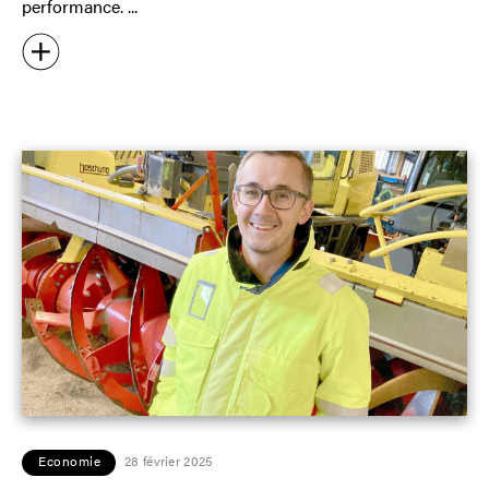
performance.
Economie
28 février 2025