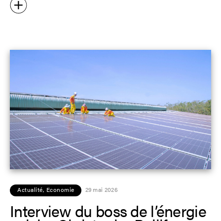
Actualité
,
Economie
29 mai 2026
Interview du boss de l’énergie