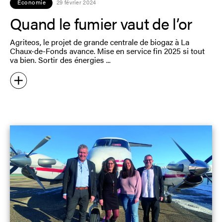
Economie
29 février 2024
Quand le fumier vaut de l’or
Agriteos, le projet de grande centrale de biogaz à La
Chaux-de-Fonds avance. Mise en service fin 2025 si tout
va bien. Sortir des énergies