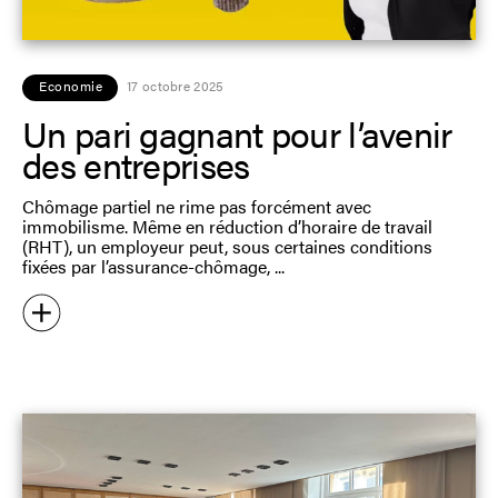
Economie
17 octobre 2025
Un pari gagnant pour l’avenir
des entreprises
Chômage partiel ne rime pas forcément avec
immobilisme. Même en réduction d’horaire de travail
(RHT), un employeur peut, sous certaines conditions
fixées par l’assurance-chômage,