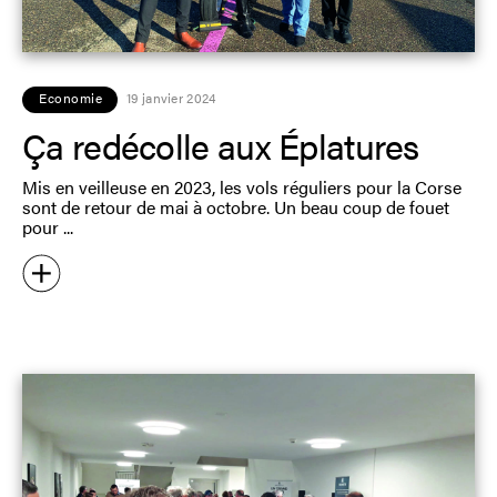
Economie
19 janvier 2024
Ça redécolle aux Éplatures
Mis en veilleuse en 2023, les vols réguliers pour la Corse
sont de retour de mai à octobre. Un beau coup de fouet
pour