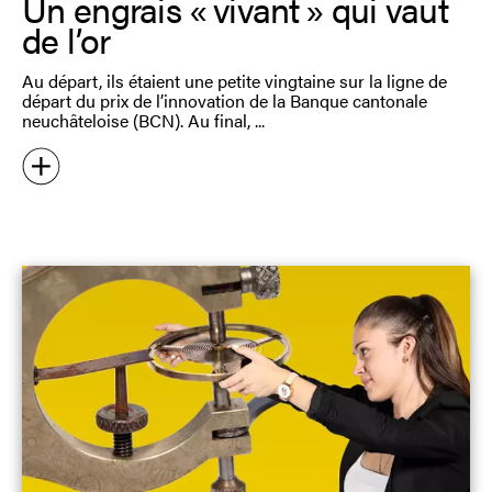
Un engrais « vivant » qui vaut
de l’or
Au départ, ils étaient une petite vingtaine sur la ligne de
départ du prix de l’innovation de la Banque cantonale
neuchâteloise (BCN). Au final,