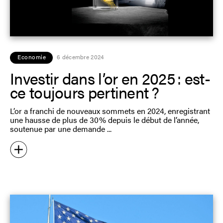
Economie
6 décembre 2024
Investir dans l’or en 2025 : est-
ce toujours pertinent ?
L’or a franchi de nouveaux sommets en 2024, enregistrant
une hausse de plus de 30 % depuis le début de l’année,
soutenue par une demande