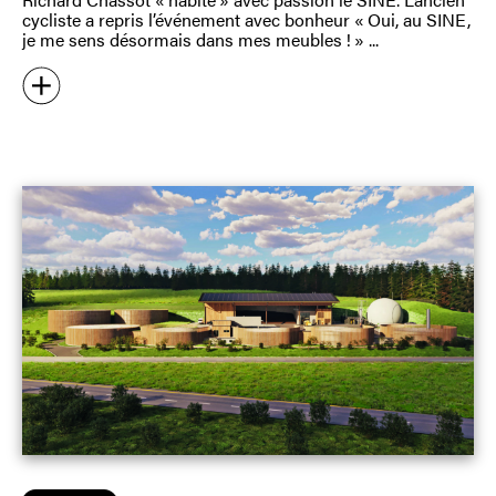
cycliste a repris l’événement avec bonheur « Oui, au SINE,
je me sens désormais dans mes meubles ! »