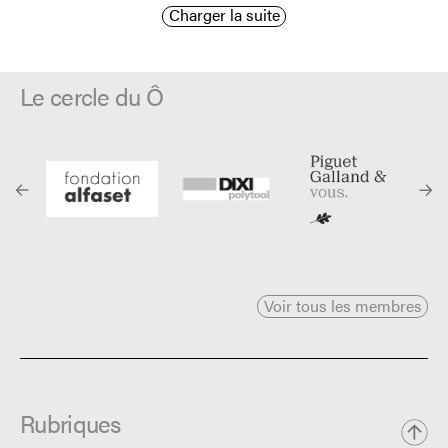
Charger la suite
Le cercle du Ô
Voir tous les membres
Rubriques