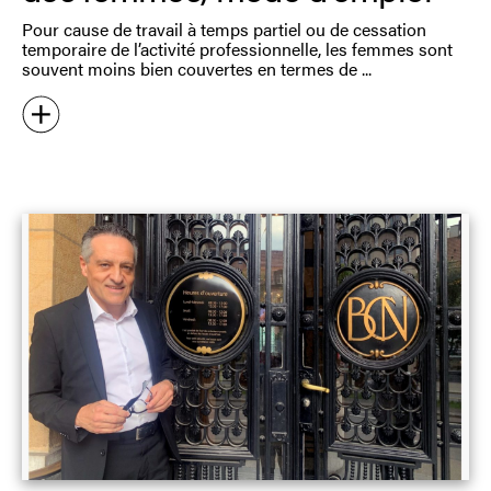
Pour cause de travail à temps partiel ou de cessation
temporaire de l’activité professionnelle, les femmes sont
souvent moins bien couvertes en termes de