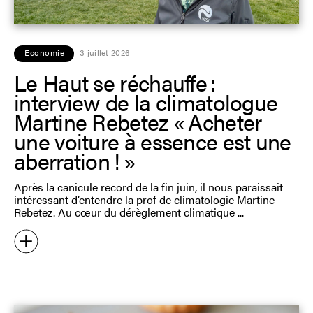
Economie
3 juillet 2026
Le Haut se réchauffe :
interview de la climatologue
Martine Rebetez « Acheter
une voiture à essence est une
aberration ! »
Après la canicule record de la fin juin, il nous paraissait
intéressant d’entendre la prof de climatologie Martine
Rebetez. Au cœur du dérèglement climatique