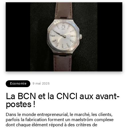
Economie
9 mai 2025
La BCN et la CNCI aux avant-
postes !
Dans le monde entrepreneurial, le marché, les clients,
parfois la fabrica­tion forment un maelström complexe
dont chaque élément répond à des critères de