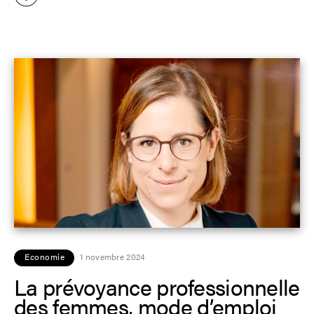
Economie
1 novembre 2024
La prévoyance professionnelle
des femmes, mode d’emploi