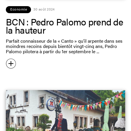
Economie
30 août 2024
BCN : Pedro Palomo prend de
la hauteur
Parfait connaisseur de la « Canto » qu’il arpente dans ses
moindres recoins depuis bientôt vingt-cinq ans, Pedro
Palomo pilotera à partir du 1er septembre le