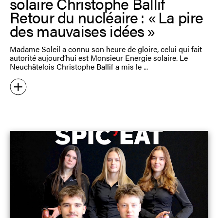
solaire Christophe Ballif
Retour du nucléaire : « La pire
des mauvaises idées »
Madame Soleil a connu son heure de gloire, celui qui fait
autorité aujourd’hui est Monsieur Energie solaire. Le
Neuchâtelois Christophe Ballif a mis le