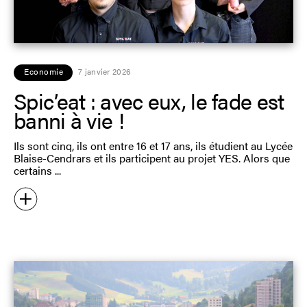
Economie
7 janvier 2026
Spic’eat : avec eux, le fade est
banni à vie !
Ils sont cinq, ils ont entre 16 et 17 ans, ils étudient au Lycée
Blaise-Cendrars et ils participent au projet YES. Alors que
certains