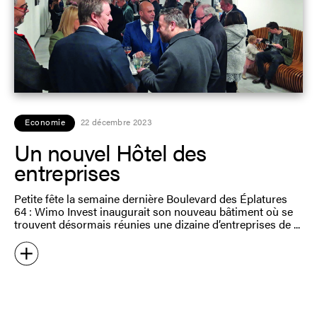
Economie
22 décembre 2023
Un nouvel Hôtel des
entreprises
Petite fête la semaine dernière Boulevard des Éplatures
64 : Wimo Invest inaugurait son nouveau bâtiment où se
trouvent désormais réunies une dizaine d’entreprises de