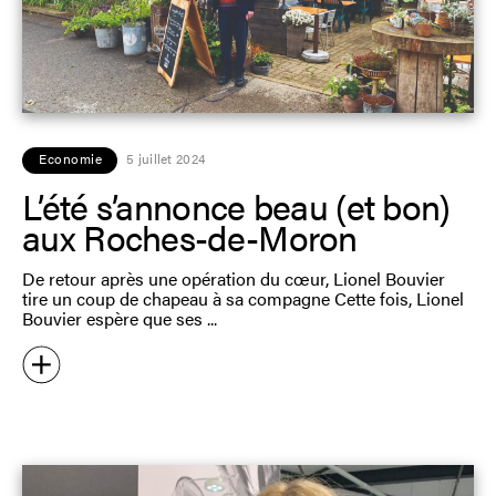
Economie
5 juillet 2024
L’été s’annonce beau (et bon)
aux Roches-de-Moron
De retour après une opération du cœur, Lionel Bouvier
tire un coup de chapeau à sa compagne Cette fois, Lionel
Bouvier espère que ses