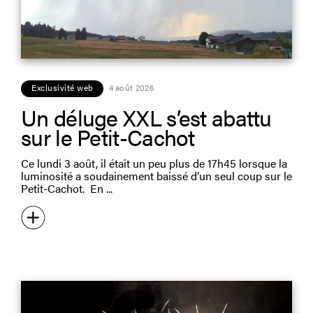
Exclusivité web
4 août 2026
Un déluge XXL s’est abattu
sur le Petit-Cachot
Ce lundi 3 août, il était un peu plus de 17h45 lorsque la
luminosité a soudainement baissé d’un seul coup sur le
Petit-Cachot. En