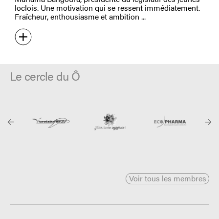
loclois. Une motivation qui se ressent immédiatement.
Fraîcheur, enthousiasme et ambition
Le cercle du Ô
Voir tous les membres