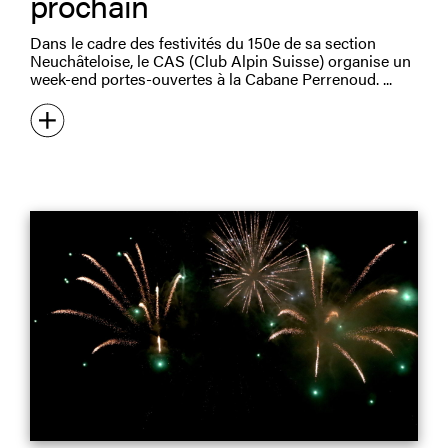
prochain
Dans le cadre des festivités du 150e de sa section
Neuchâteloise, le CAS (Club Alpin Suisse) organise un
week-end portes-ouvertes à la Cabane Perrenoud.