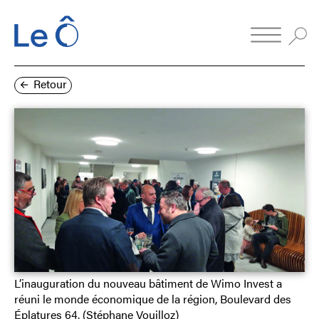
Retour
L’inauguration du nouveau bâtiment de Wimo Invest a
réuni le monde économique de la région, Boulevard des
Éplatures 64. (Stéphane Vouilloz)