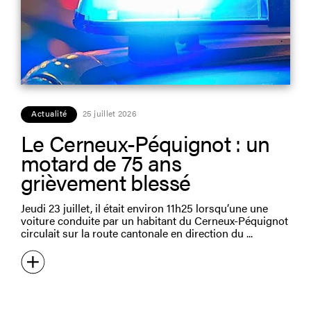
Actualité
25 juillet 2026
Le Cerneux-Péquignot : un
motard de 75 ans
grièvement blessé
Jeudi 23 juillet, il était environ 11h25 lorsqu’une une
voiture conduite par un habitant du Cerneux-Péquignot
circulait sur la route cantonale en direction du