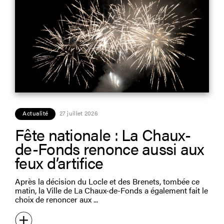
Actualité
27 juillet 2026
Fête nationale : La Chaux-
de-Fonds renonce aussi aux
feux d’artifice
Après la décision du Locle et des Brenets, tombée ce
matin, la Ville de La Chaux-de-Fonds a également fait le
choix de renoncer aux