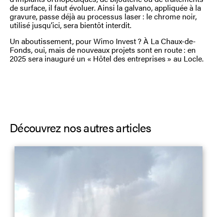
de surface, il faut évoluer. Ainsi la galvano, appliquée à la
gravure, passe déjà au processus laser : le chrome noir,
utilisé jusqu’ici, sera bientôt interdit.
Un aboutissement, pour Wimo Invest ? À La Chaux-de-
Fonds, oui, mais de nouveaux projets sont en route : en
2025 sera inauguré un « Hôtel des entreprises » au Locle.
Découvrez nos autres articles