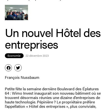
Un nouvel Hôtel des
entreprises
Economie
22 décembre 2023
François Nussbaum
Petite fête la semaine dernière Boulevard des Éplatures
64 : Wimo Invest inaugurait son nouveau bâtiment où se
trouvent désormais réunies une dizaine d’entreprises de
haute technologie. Pépinière ? Le propriétaire préfère
l’appellation « Hôtel des entreprises », plus conviviale,