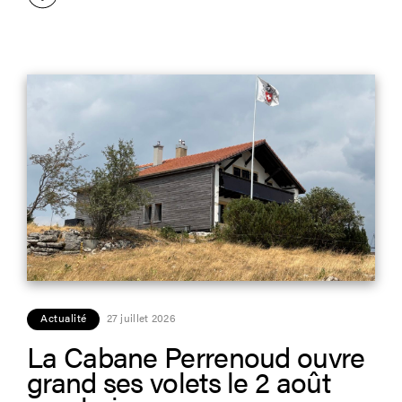
Actualité
27 juillet 2026
La Cabane Perrenoud ouvre
grand ses volets le 2 août