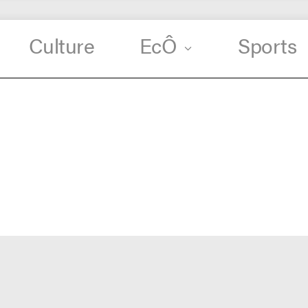
Culture
EcÔ
Sports