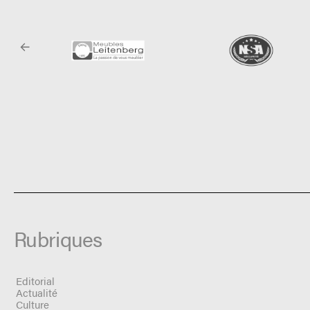
Rubriques
Editorial
Actualité
Culture