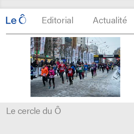
Editorial
Actualité
Le cercle du Ô