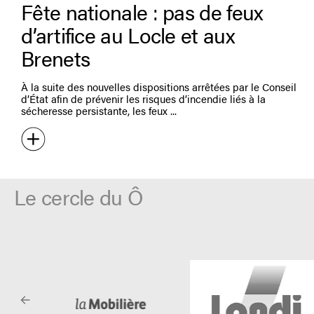
Fête nationale : pas de feux
d’artifice au Locle et aux
Brenets
À la suite des nouvelles dispositions arrêtées par le Conseil
d’État afin de prévenir les risques d’incendie liés à la
sécheresse persistante, les feux
Le cercle du Ô