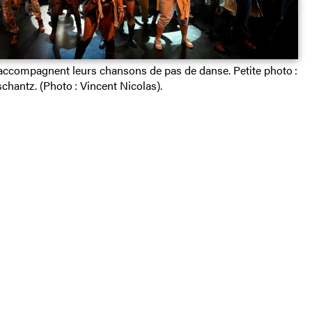
accompagnent leurs chansons de pas de danse. Petite photo :
chantz. (Photo : Vincent Nicolas).