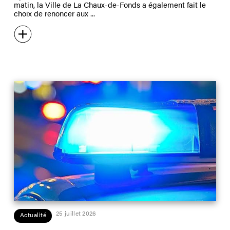
matin, la Ville de La Chaux-de-Fonds a également fait le
choix de renoncer aux
25 juillet 2026
Actualité