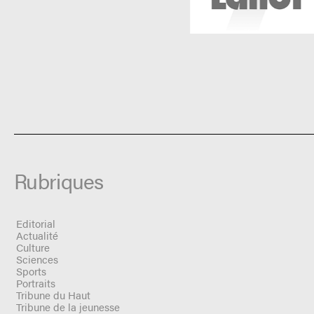
Rubriques
Editorial
Actualité
Culture
Sciences
Sports
Portraits
Tribune du Haut
Tribune de la jeunesse