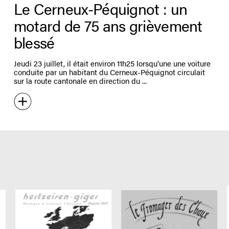
Le Cerneux-Péquignot : un
motard de 75 ans grièvement
blessé
Jeudi 23 juillet, il était environ 11h25 lorsqu’une une voiture
conduite par un habitant du Cerneux-Péquignot circulait
sur la route cantonale en direction du