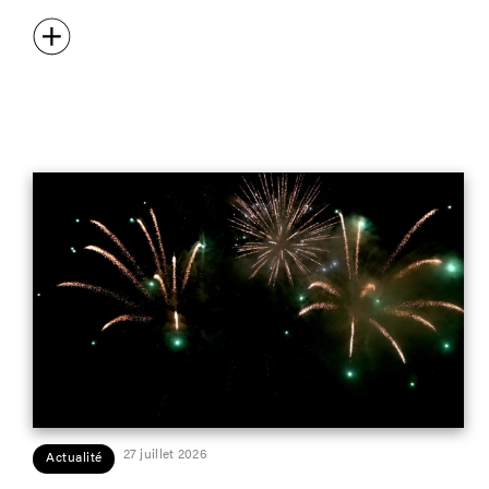
27 juillet 2026
Actualité