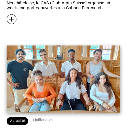
Neuchâteloise, le CAS (Club Alpin Suisse) organise un
week-end portes-ouvertes à la Cabane Perrenoud.
24 juillet 2026
Actualité