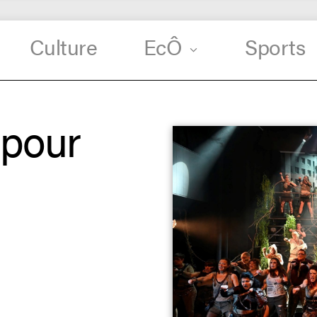
Culture
EcÔ
Sports
 pour