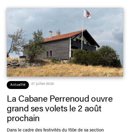
27 juillet 2026
Actualité
La Cabane Perrenoud ouvre
grand ses volets le 2 août
prochain
Dans le cadre des festivités du 150e de sa section