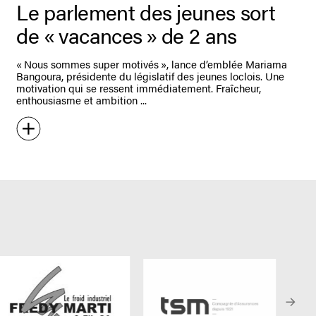
Le parlement des jeunes sort
de « vacances » de 2 ans
« Nous sommes super motivés », lance d’emblée Mariama
Bangoura, présidente du législatif des jeunes loclois. Une
motivation qui se ressent immédiatement. Fraîcheur,
enthousiasme et ambition