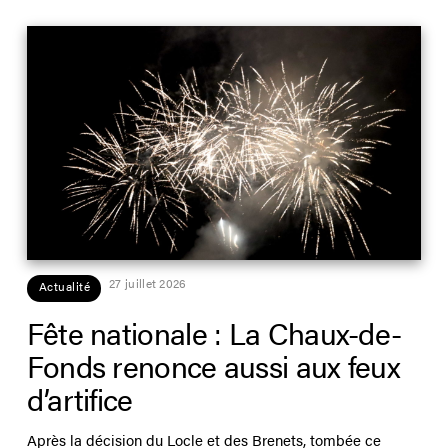
27 juillet 2026
Actualité
Fête nationale : La Chaux-de-
Fonds renonce aussi aux feux
d’artifice
Après la décision du Locle et des Brenets, tombée ce