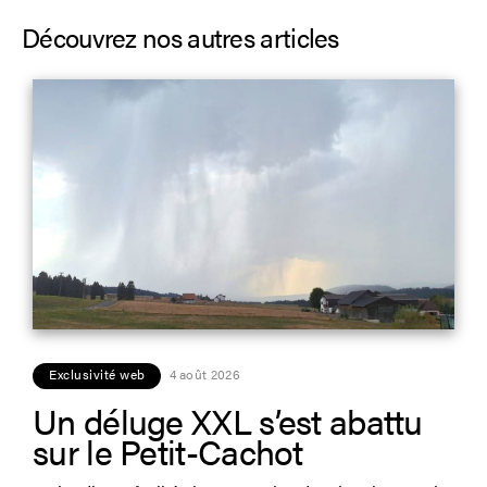
Découvrez nos autres articles
Exclusivité web
4 août 2026
Un déluge XXL s’est abattu
sur le Petit-Cachot