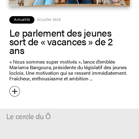
Actualité
24 juillet 2026
Le parlement des jeunes
sort de « vacances » de 2
ans
« Nous sommes super motivés », lance d’emblée
Mariama Bangoura, présidente du législatif des jeunes
loclois. Une motivation qui se ressent immédiatement.
Fraîcheur, enthousiasme et ambition
Le cercle du Ô