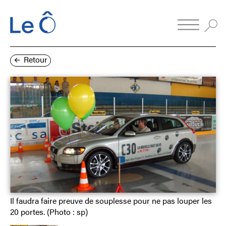
Retour
Il faudra faire preuve de souplesse pour ne pas louper les
20 portes. (Photo : sp)