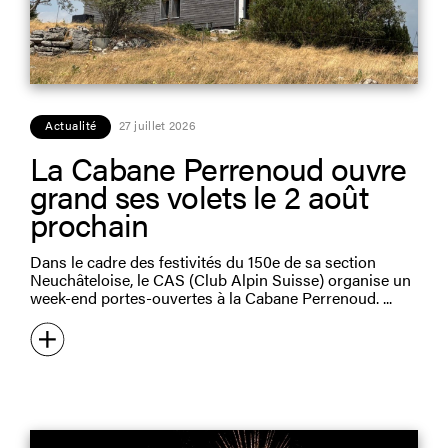
Actualité
27 juillet 2026
La Cabane Perrenoud ouvre
grand ses volets le 2 août
prochain
Dans le cadre des festivités du 150e de sa section
Neuchâteloise, le CAS (Club Alpin Suisse) organise un
week-end portes-ouvertes à la Cabane Perrenoud.