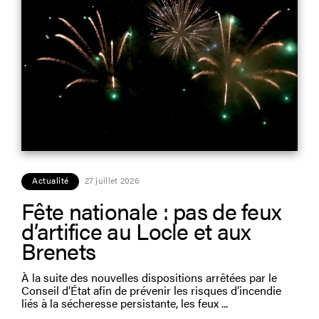
Actualité
27 juillet 2026
Fête nationale : pas de feux
d’artifice au Locle et aux
Brenets
À la suite des nouvelles dispositions arrêtées par le
Conseil d’État afin de prévenir les risques d’incendie
liés à la sécheresse persistante, les feux