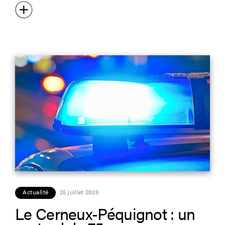
Actualité
25 juillet 2026
Le Cerneux-Péquignot : un