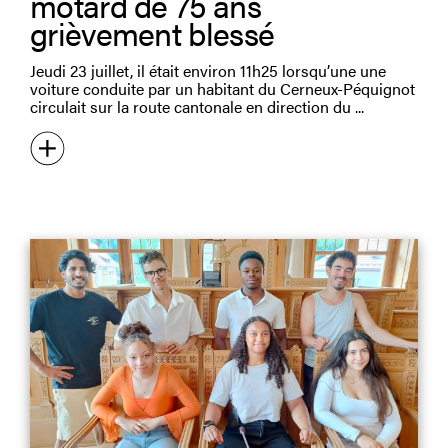
motard de 75 ans
grièvement blessé
Jeudi 23 juillet, il était environ 11h25 lorsqu’une une
voiture conduite par un habitant du Cerneux-Péquignot
circulait sur la route cantonale en direction du