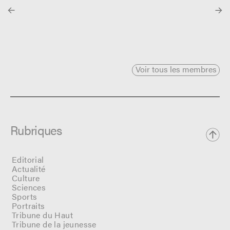
Voir tous les membres
Rubriques
Editorial
Actualité
Culture
Sciences
Sports
Portraits
Tribune du Haut
Tribune de la jeunesse