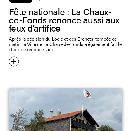
Fête nationale : La Chaux-
de-Fonds renonce aussi aux
feux d’artifice
Après la décision du Locle et des Brenets, tombée ce
matin, la Ville de La Chaux-de-Fonds a également fait le
choix de renoncer aux