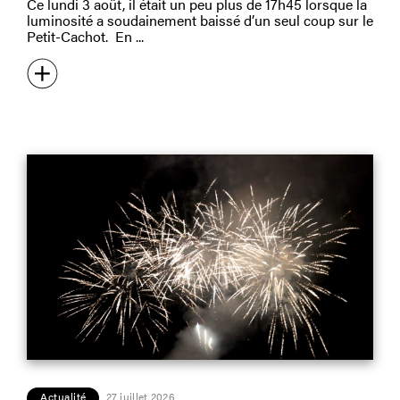
Ce lundi 3 août, il était un peu plus de 17h45 lorsque la
luminosité a soudainement baissé d’un seul coup sur le
Petit-Cachot. En
Actualité
27 juillet 2026