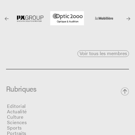
Voir tous les membres
Rubriques
Editorial
Actualité
Culture
Sciences
Sports
Portraits