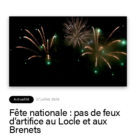
Actualité
27 juillet 2026
Fête nationale : pas de feux
d’artifice au Locle et aux
Brenets