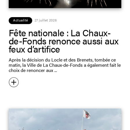
Actualité
27 juillet 2026
Fête nationale : La Chaux-
de-Fonds renonce aussi aux
feux d’artifice
Après la décision du Locle et des Brenets, tombée ce
matin, la Ville de La Chaux-de-Fonds a également fait le
choix de renoncer aux