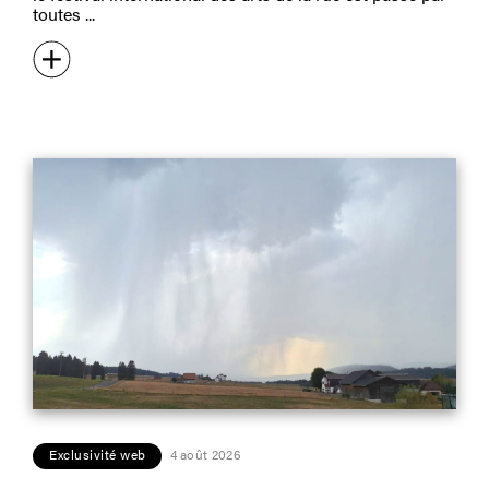
toutes
Exclusivité web
4 août 2026