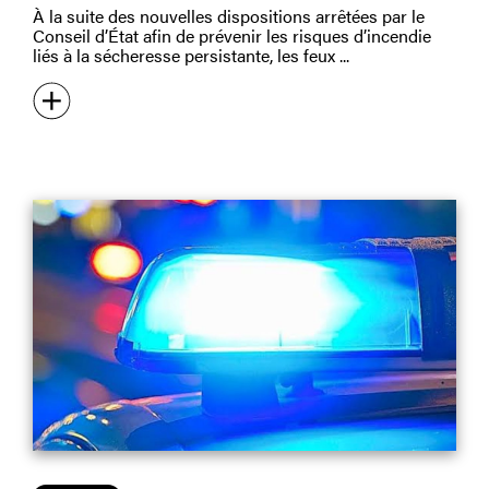
À la suite des nouvelles dispositions arrêtées par le
Conseil d’État afin de prévenir les risques d’incendie
liés à la sécheresse persistante, les feux