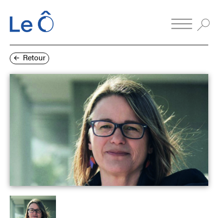
Retour