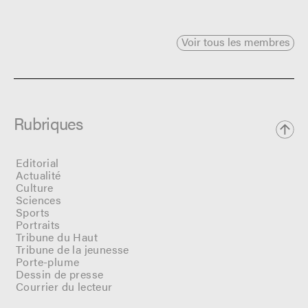
Voir tous les membres
Rubriques
Editorial
Actualité
Culture
Sciences
Sports
Portraits
Tribune du Haut
Tribune de la jeunesse
Porte-plume
Dessin de presse
Courrier du lecteur