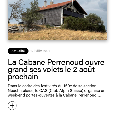
Actualité
27 juillet 2026
La Cabane Perrenoud ouvre
grand ses volets le 2 août
prochain
Dans le cadre des festivités du 150e de sa section
Neuchâteloise, le CAS (Club Alpin Suisse) organise un
week-end portes-ouvertes à la Cabane Perrenoud.