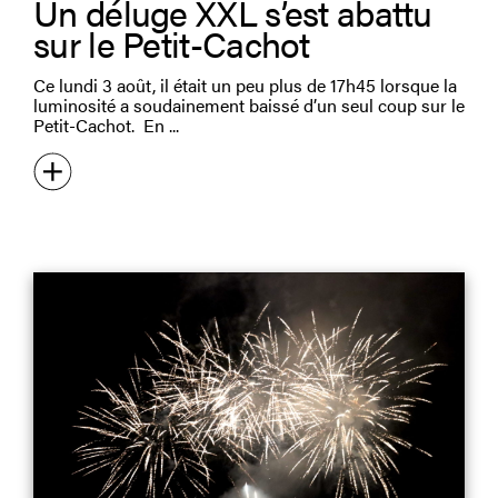
Un déluge XXL s’est abattu
sur le Petit-Cachot
Ce lundi 3 août, il était un peu plus de 17h45 lorsque la
luminosité a soudainement baissé d’un seul coup sur le
Petit-Cachot. En