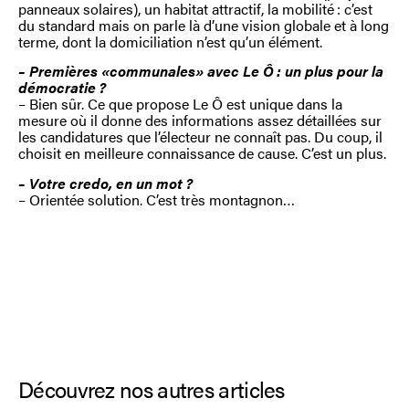
panneaux solaires), un habitat attractif, la mobilité : c’est
du standard mais on parle là d’une vision globale et à long
terme, dont la domiciliation n’est qu’un élément.
– Premières «communales» avec Le Ô : un plus pour la
démocratie ?
– Bien sûr. Ce que propose Le Ô est unique dans la
mesure où il donne des informations assez détaillées sur
les candidatures que l’électeur ne connaît pas. Du coup, il
choisit en meilleure connaissance de cause. C’est un plus.
– Votre credo, en un mot ?
– Orientée solution. C’est très montagnon…
Découvrez nos autres articles