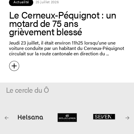
Actualité
25 juillet 2026
Le Cerneux-Péquignot : un
motard de 75 ans
grièvement blessé
Jeudi 23 juillet, il était environ 11h25 lorsqu’une une
voiture conduite par un habitant du Cerneux-Péquignot
circulait sur la route cantonale en direction du
Le cercle du Ô