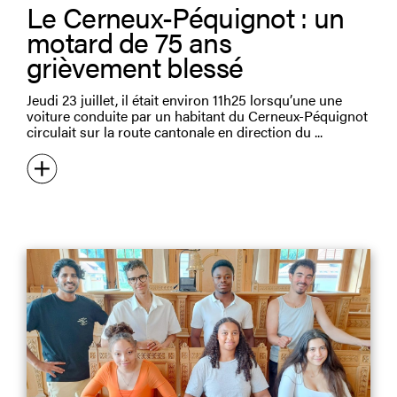
Le Cerneux-Péquignot : un
motard de 75 ans
grièvement blessé
Jeudi 23 juillet, il était environ 11h25 lorsqu’une une
voiture conduite par un habitant du Cerneux-Péquignot
circulait sur la route cantonale en direction du