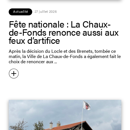
Actualité
27 juillet 2026
Fête nationale : La Chaux-
de-Fonds renonce aussi aux
feux d’artifice
Après la décision du Locle et des Brenets, tombée ce
matin, la Ville de La Chaux-de-Fonds a également fait le
choix de renoncer aux