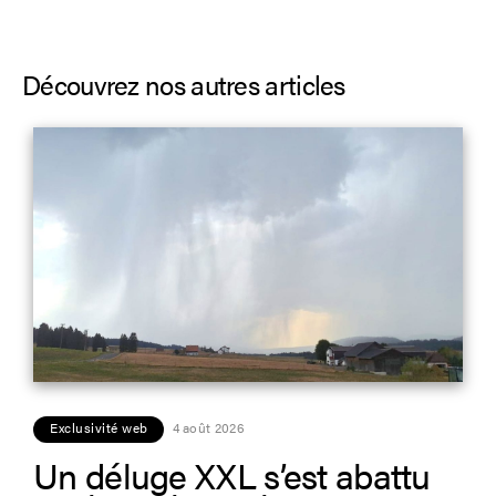
Découvrez nos autres articles
Exclusivité web
4 août 2026
Un déluge XXL s’est abattu