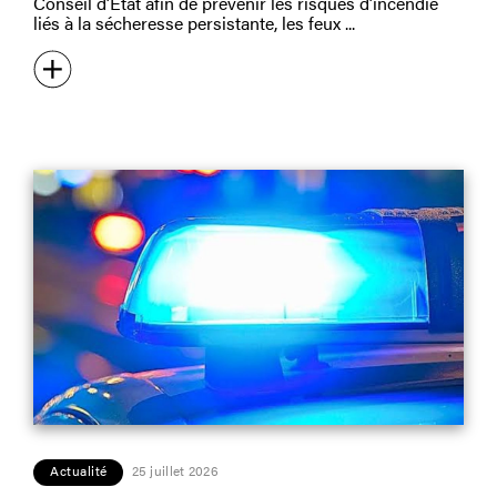
Conseil d’État afin de prévenir les risques d’incendie
liés à la sécheresse persistante, les feux
Actualité
25 juillet 2026