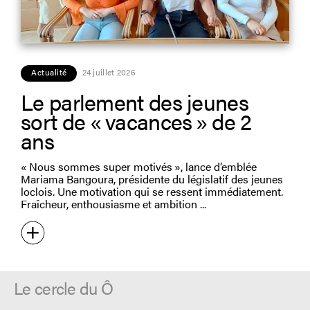
Actualité
24 juillet 2026
Le parlement des jeunes
sort de « vacances » de 2
ans
« Nous sommes super motivés », lance d’emblée
Mariama Bangoura, présidente du législatif des jeunes
loclois. Une motivation qui se ressent immédiatement.
Fraîcheur, enthousiasme et ambition
Le cercle du Ô