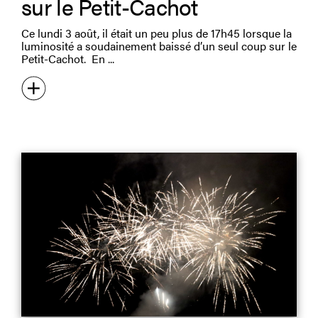
sur le Petit-Cachot
Ce lundi 3 août, il était un peu plus de 17h45 lorsque la
luminosité a soudainement baissé d’un seul coup sur le
Petit-Cachot. En