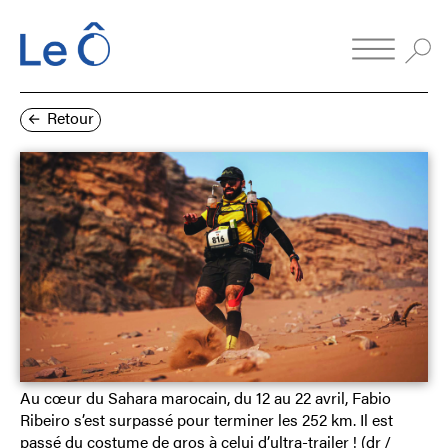
Retour
Au cœur du Sahara marocain, du 12 au 22 avril, Fabio
Ribeiro s’est surpassé pour terminer les 252 km. Il est
passé du costume de gros à celui d’ultra-trailer ! (dr /