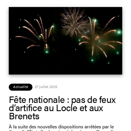
Actualité
27 juillet 2026
Fête nationale : pas de feux
d’artifice au Locle et aux
Brenets
À la suite des nouvelles dispositions arrêtées par le