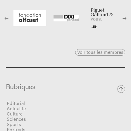
Voir tous les membres
Rubriques
Editorial
Actualité
Culture
Sciences
Sports
Portraits