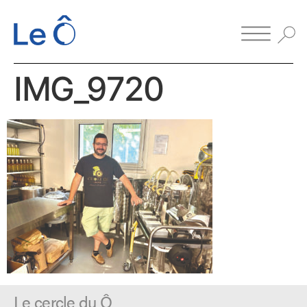
IMG_9720
Le cercle du Ô