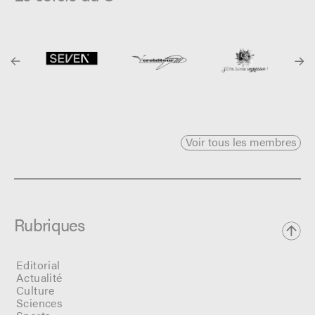
Voir tous les membres
Rubriques
Editorial
Actualité
Culture
Sciences