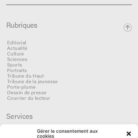
Rubriques
Editorial
Actualité
Culture
Sciences
Sports
Portraits
Tribune du Haut
Tribune de la jeunesse
Porte-plume
Dessin de presse
Courrier du lecteur
Services
Gérer le consentement aux
Cercle du Ô
cookies