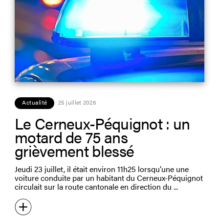
Actualité
25 juillet 2026
Le Cerneux-Péquignot : un
motard de 75 ans
grièvement blessé
Jeudi 23 juillet, il était environ 11h25 lorsqu’une une
voiture conduite par un habitant du Cerneux-Péquignot
circulait sur la route cantonale en direction du