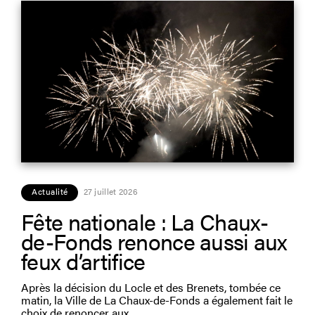
Actualité
27 juillet 2026
Fête nationale : La Chaux-
de-Fonds renonce aussi aux
feux d’artifice
Après la décision du Locle et des Brenets, tombée ce
matin, la Ville de La Chaux-de-Fonds a également fait le
choix de renoncer aux