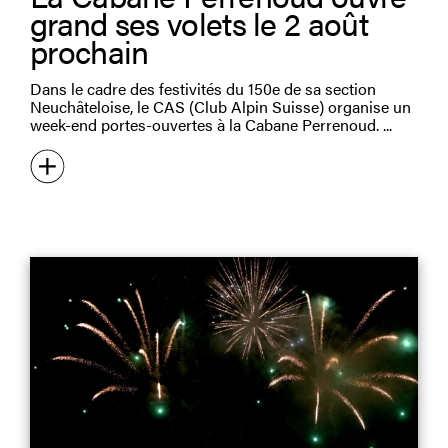
grand ses volets le 2 août
prochain
Dans le cadre des festivités du 150e de sa section
Neuchâteloise, le CAS (Club Alpin Suisse) organise un
week-end portes-ouvertes à la Cabane Perrenoud.