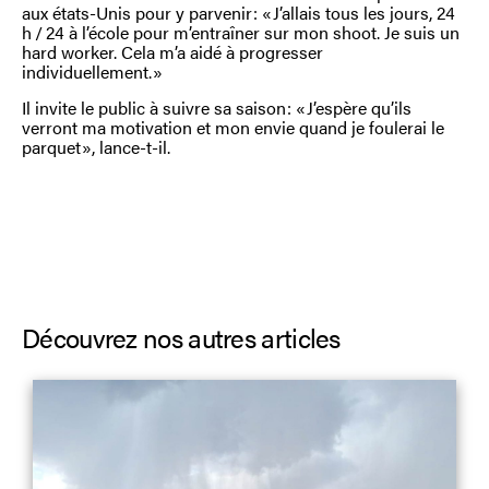
aux états-Unis pour y parvenir : « J’allais tous les jours, 24
h / 24 à l’école pour m’entraîner sur mon shoot. Je suis un
hard worker. Cela m’a aidé à progresser
individuellement. »
Il invite le public à suivre sa saison : « J’espère qu’ils
verront ma motivation et mon envie quand je foulerai le
parquet », lance-t-il.
Découvrez nos autres articles