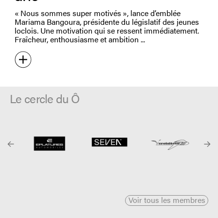
« Nous sommes super motivés », lance d’emblée
Mariama Bangoura, présidente du législatif des jeunes
loclois. Une motivation qui se ressent immédiatement.
Fraîcheur, enthousiasme et ambition
Le cercle du Ô
Voir tous les membres