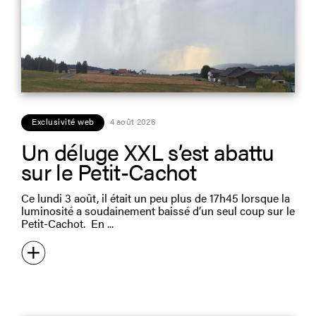
Exclusivité web
4 août 2026
Un déluge XXL s’est abattu
sur le Petit-Cachot
Ce lundi 3 août, il était un peu plus de 17h45 lorsque la
luminosité a soudainement baissé d’un seul coup sur le
Petit-Cachot. En