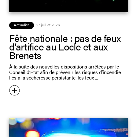
Actualité
27 juillet 2026
Fête nationale : pas de feux
d’artifice au Locle et aux
Brenets
À la suite des nouvelles dispositions arrêtées par le
Conseil d’État afin de prévenir les risques d’incendie
liés à la sécheresse persistante, les feux