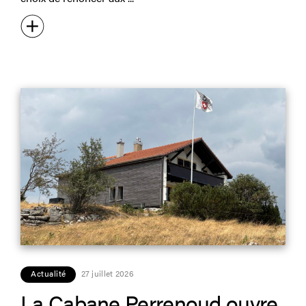
Actualité
27 juillet 2026
La Cabane Perrenoud ouvre