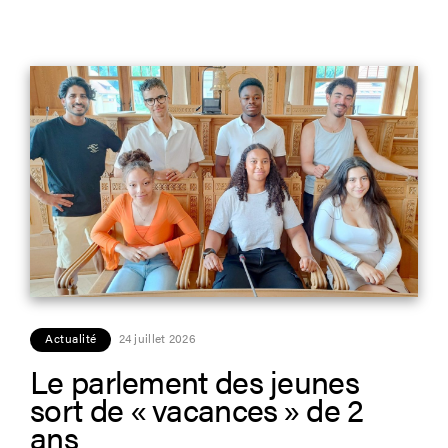
Actualité
24 juillet 2026
Le parlement des jeunes
sort de « vacances » de 2
ans