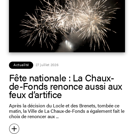
Actualité
27 juillet 2026
Fête nationale : La Chaux-
de-Fonds renonce aussi aux
feux d’artifice
Après la décision du Locle et des Brenets, tombée ce
matin, la Ville de La Chaux-de-Fonds a également fait le
choix de renoncer aux