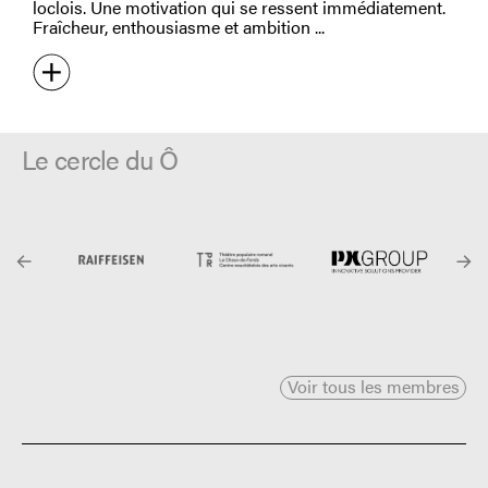
loclois. Une motivation qui se ressent immédiatement.
Fraîcheur, enthousiasme et ambition
Le cercle du Ô
Voir tous les membres