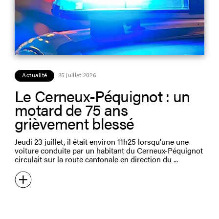
Actualité
25 juillet 2026
Le Cerneux-Péquignot : un
motard de 75 ans
grièvement blessé
Jeudi 23 juillet, il était environ 11h25 lorsqu’une une
voiture conduite par un habitant du Cerneux-Péquignot
circulait sur la route cantonale en direction du