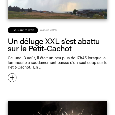
Exclusivité web
4 août 2026
Un déluge XXL s’est abattu
sur le Petit-Cachot
Ce lundi 3 août, il était un peu plus de 17h45 lorsque la
luminosité a soudainement baissé d’un seul coup sur le
Petit-Cachot. En