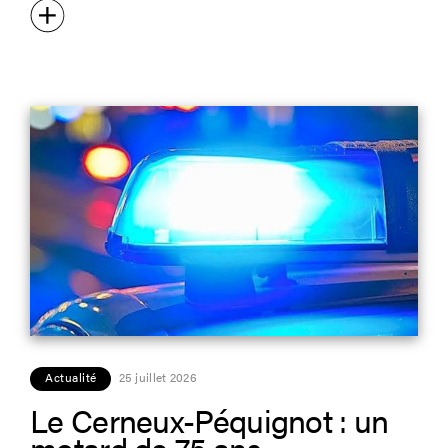
Actualité
25 juillet 2026
Le Cerneux-Péquignot : un
motard de 75 ans