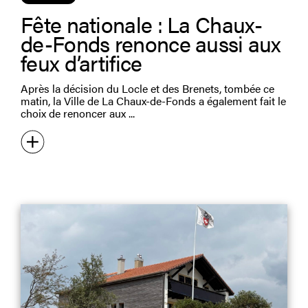
Fête nationale : La Chaux-
de-Fonds renonce aussi aux
feux d’artifice
Après la décision du Locle et des Brenets, tombée ce
matin, la Ville de La Chaux-de-Fonds a également fait le
choix de renoncer aux