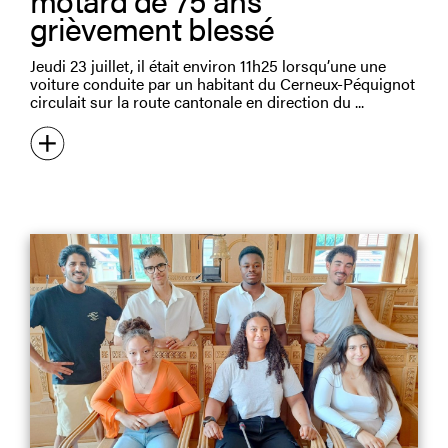
grièvement blessé
Jeudi 23 juillet, il était environ 11h25 lorsqu’une une
voiture conduite par un habitant du Cerneux-Péquignot
circulait sur la route cantonale en direction du