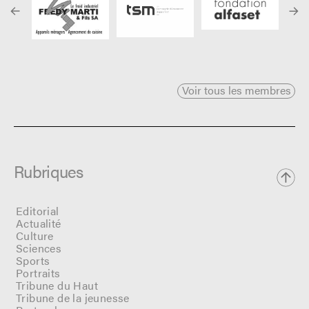
Voir tous les membres
Rubriques
Editorial
Actualité
Culture
Sciences
Sports
Portraits
Tribune du Haut
Tribune de la jeunesse