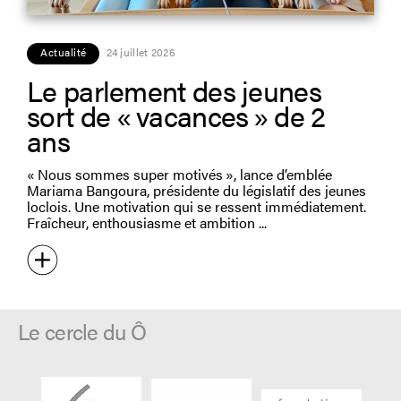
Actualité
24 juillet 2026
Le parlement des jeunes
sort de « vacances » de 2
ans
« Nous sommes super motivés », lance d’emblée
Mariama Bangoura, présidente du législatif des jeunes
loclois. Une motivation qui se ressent immédiatement.
Fraîcheur, enthousiasme et ambition
Le cercle du Ô