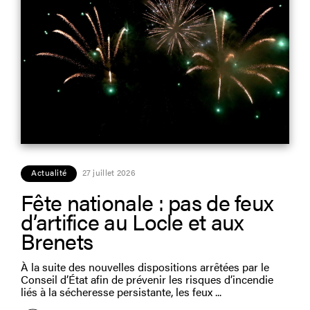
Actualité
27 juillet 2026
Fête nationale : pas de feux
d’artifice au Locle et aux
Brenets
À la suite des nouvelles dispositions arrêtées par le
Conseil d’État afin de prévenir les risques d’incendie
liés à la sécheresse persistante, les feux