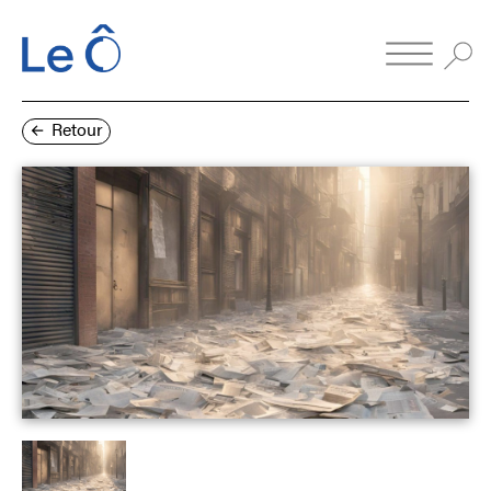
Retour