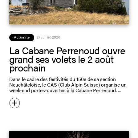
Actualité
27 juillet 2026
La Cabane Perrenoud ouvre
grand ses volets le 2 août
prochain
Dans le cadre des festivités du 150e de sa section
Neuchâteloise, le CAS (Club Alpin Suisse) organise un
week-end portes-ouvertes à la Cabane Perrenoud.