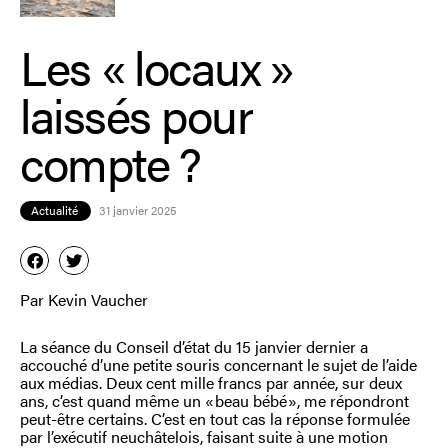
Les « locaux »
laissés pour
compte ?
Actualité
31 janvier 2025
Par Kevin Vaucher
La séance du Conseil d’état du 15 janvier dernier a
accouché d’une petite souris concernant le sujet de l’aide
aux médias. Deux cent mille francs par année, sur deux
ans, c’est quand même un « beau bébé », me répondront
peut-être certains. C’est en tout cas la réponse formulée
par l’exécutif neuchâtelois, faisant suite à une motion