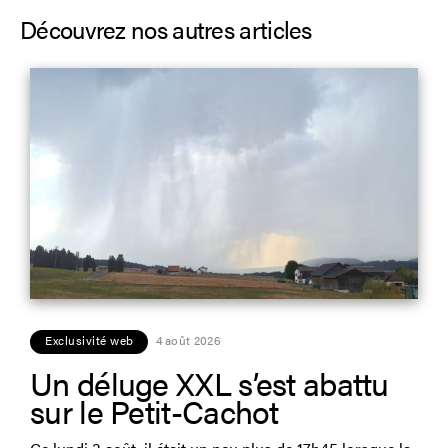
Découvrez nos autres articles
Exclusivité web
4 août 2026
Un déluge XXL s’est abattu
sur le Petit-Cachot