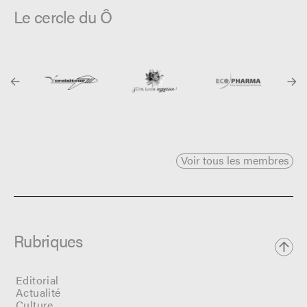
Le cercle du Ô
Voir tous les membres
Rubriques
Editorial
Actualité
Culture