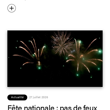
Actualité
27 juillet 2026
Fête nationale : pas de feux