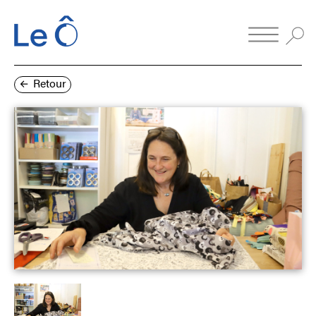
Retour