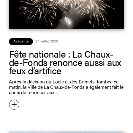
Actualité
27 juillet 2026
Fête nationale : La Chaux-
de-Fonds renonce aussi aux
feux d’artifice
Après la décision du Locle et des Brenets, tombée ce
matin, la Ville de La Chaux-de-Fonds a également fait le
choix de renoncer aux