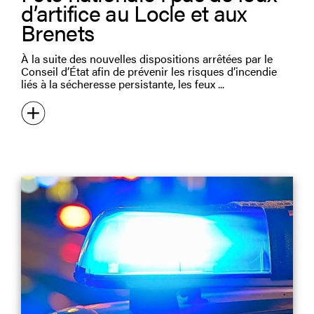
d’artifice au Locle et aux
Brenets
À la suite des nouvelles dispositions arrêtées par le
Conseil d’État afin de prévenir les risques d’incendie
liés à la sécheresse persistante, les feux