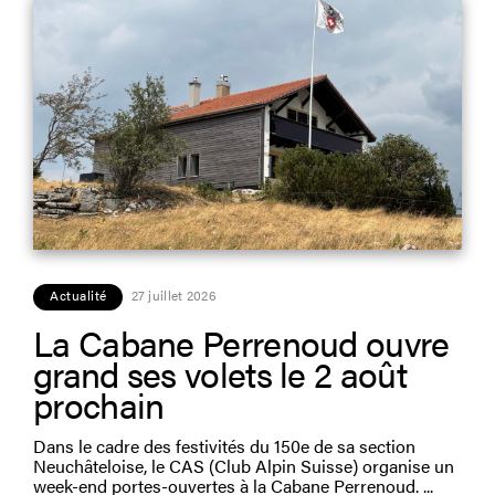
Actualité
27 juillet 2026
La Cabane Perrenoud ouvre
grand ses volets le 2 août
prochain
Dans le cadre des festivités du 150e de sa section
Neuchâteloise, le CAS (Club Alpin Suisse) organise un
week-end portes-ouvertes à la Cabane Perrenoud.