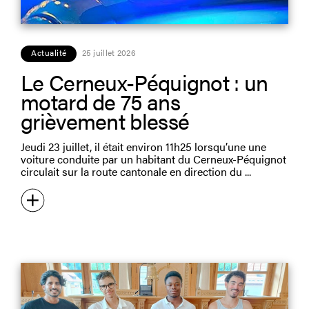
Actualité
25 juillet 2026
Le Cerneux-Péquignot : un
motard de 75 ans
grièvement blessé
Jeudi 23 juillet, il était environ 11h25 lorsqu’une une
voiture conduite par un habitant du Cerneux-Péquignot
circulait sur la route cantonale en direction du