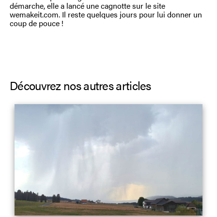
démarche, elle a lancé une cagnotte sur le site
wemakeit.com. Il reste quelques jours pour lui donner un
coup de pouce !
Découvrez nos autres articles