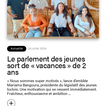
Actualité
24 juillet 2026
Le parlement des jeunes
sort de « vacances » de 2
ans
« Nous sommes super motivés », lance d’emblée
Mariama Bangoura, présidente du législatif des jeunes
loclois. Une motivation qui se ressent immédiatement.
Fraîcheur, enthousiasme et ambition