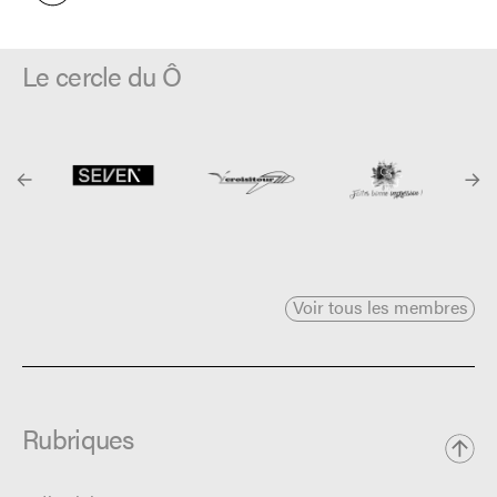
Le cercle du Ô
Voir tous les membres
Rubriques