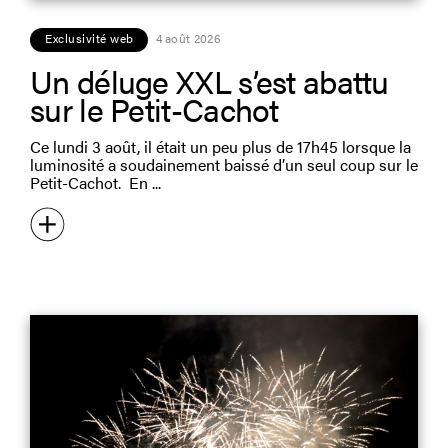
Exclusivité web
4 août 2026
Un déluge XXL s’est abattu
sur le Petit-Cachot
Ce lundi 3 août, il était un peu plus de 17h45 lorsque la
luminosité a soudainement baissé d’un seul coup sur le
Petit-Cachot. En