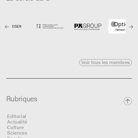
Voir tous les membres
Rubriques
Editorial
Actualité
Culture
Sciences