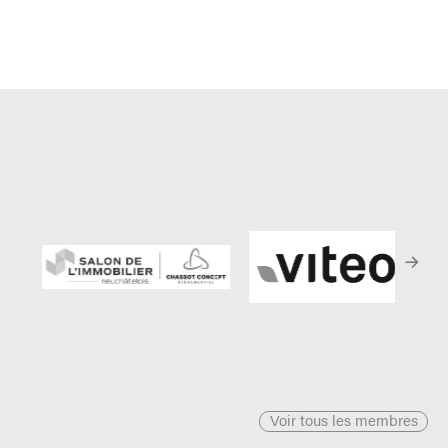
Voir tous les membres