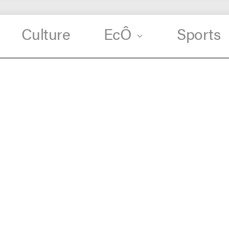
Culture
EcÔ
Sports