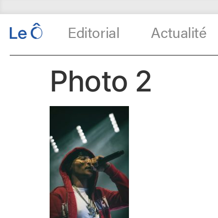
Editorial
Actualité
Photo 2