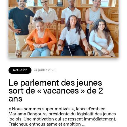
Actualité
24 juillet 2026
Le parlement des jeunes
sort de « vacances » de 2
ans
« Nous sommes super motivés », lance d’emblée
Mariama Bangoura, présidente du législatif des jeunes
loclois. Une motivation qui se ressent immédiatement.
Fraîcheur, enthousiasme et ambition