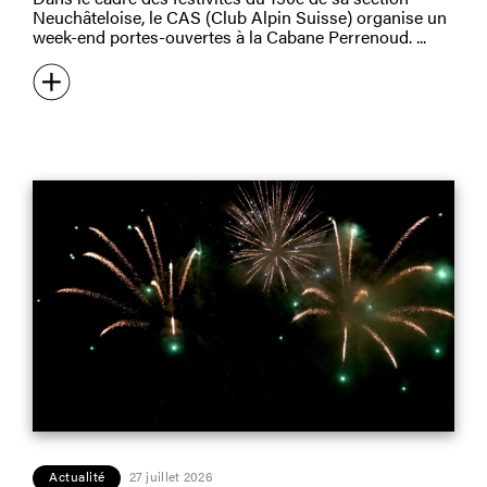
Neuchâteloise, le CAS (Club Alpin Suisse) organise un
week-end portes-ouvertes à la Cabane Perrenoud.
Actualité
27 juillet 2026