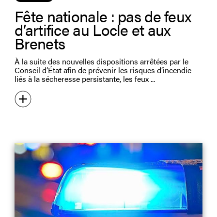
Fête nationale : pas de feux
d’artifice au Locle et aux
Brenets
À la suite des nouvelles dispositions arrêtées par le
Conseil d’État afin de prévenir les risques d’incendie
liés à la sécheresse persistante, les feux