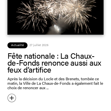
Actualité
27 juillet 2026
Fête nationale : La Chaux-
de-Fonds renonce aussi aux
feux d’artifice
Après la décision du Locle et des Brenets, tombée ce
matin, la Ville de La Chaux-de-Fonds a également fait le
choix de renoncer aux