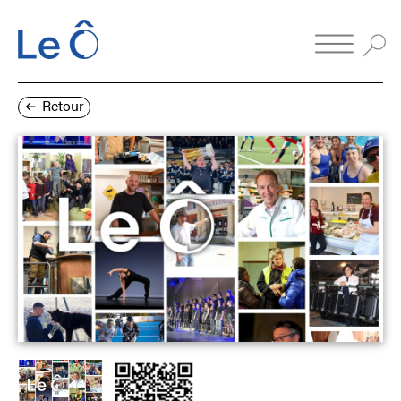
Retour