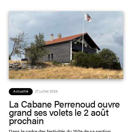
Actualité
27 juillet 2026
La Cabane Perrenoud ouvre
grand ses volets le 2 août
prochain
Dans le cadre des festivités du 150e de sa section