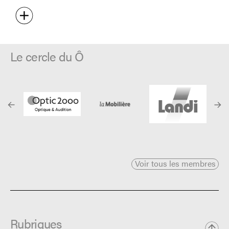
Le cercle du Ô
Voir tous les membres
Rubriques