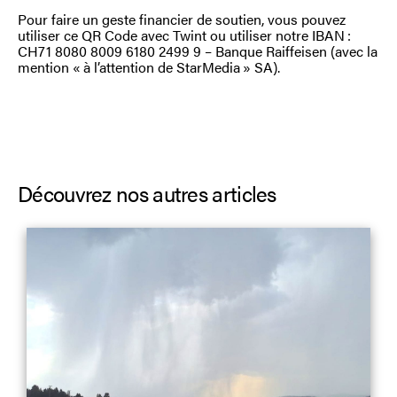
Pour faire un geste financier de soutien, vous pouvez
utiliser ce QR Code avec Twint ou utiliser notre IBAN :
CH71 8080 8009 6180 2499 9 – Banque Raiffeisen (avec la
mention « à l’attention de StarMedia » SA).
Découvrez nos autres articles