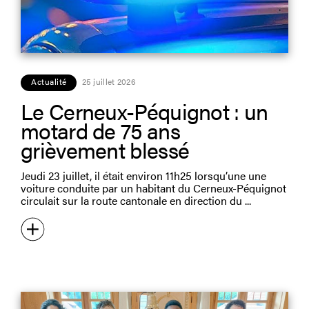
Actualité
25 juillet 2026
Le Cerneux-Péquignot : un
motard de 75 ans
grièvement blessé
Jeudi 23 juillet, il était environ 11h25 lorsqu’une une
voiture conduite par un habitant du Cerneux-Péquignot
circulait sur la route cantonale en direction du