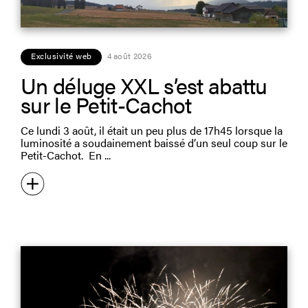
Exclusivité web
4 août 2026
Un déluge XXL s’est abattu
sur le Petit-Cachot
Ce lundi 3 août, il était un peu plus de 17h45 lorsque la
luminosité a soudainement baissé d’un seul coup sur le
Petit-Cachot. En