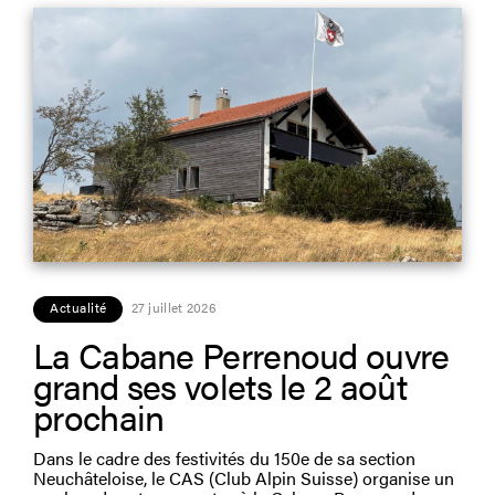
Actualité
27 juillet 2026
La Cabane Perrenoud ouvre
grand ses volets le 2 août
prochain
Dans le cadre des festivités du 150e de sa section
Neuchâteloise, le CAS (Club Alpin Suisse) organise un