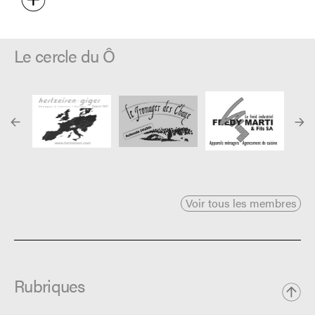
Le cercle du Ô
Voir tous les membres
Rubriques