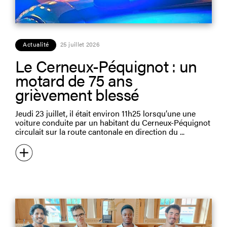
Actualité
25 juillet 2026
Le Cerneux-Péquignot : un
motard de 75 ans
grièvement blessé
Jeudi 23 juillet, il était environ 11h25 lorsqu’une une
voiture conduite par un habitant du Cerneux-Péquignot
circulait sur la route cantonale en direction du