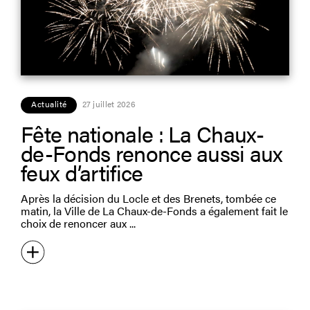
Actualité
27 juillet 2026
Fête nationale : La Chaux-
de-Fonds renonce aussi aux
feux d’artifice
Après la décision du Locle et des Brenets, tombée ce
matin, la Ville de La Chaux-de-Fonds a également fait le
choix de renoncer aux