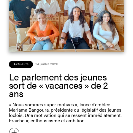
Actualité
24 juillet 2026
Le parlement des jeunes
sort de « vacances » de 2
ans
« Nous sommes super motivés », lance d’emblée
Mariama Bangoura, présidente du législatif des jeunes
loclois. Une motivation qui se ressent immédiatement.
Fraîcheur, enthousiasme et ambition