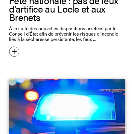
Fête nationale : pas de feux
d’artifice au Locle et aux
Brenets
À la suite des nouvelles dispositions arrêtées par le
Conseil d’État afin de prévenir les risques d’incendie
liés à la sécheresse persistante, les feux