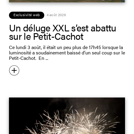
Exclusivité web
4 août 2026
Un déluge XXL s’est abattu
sur le Petit-Cachot
Ce lundi 3 août, il était un peu plus de 17h45 lorsque la
luminosité a soudainement baissé d’un seul coup sur le
Petit-Cachot. En