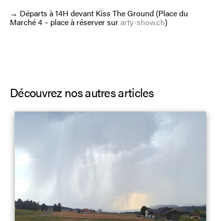
→ Départs à 14H devant Kiss The Ground (Place du
Marché 4 – place à réserver sur
arty-show.ch
)
Découvrez nos autres articles