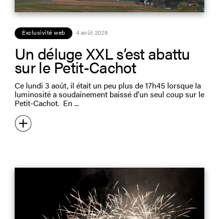
Exclusivité web
4 août 2026
Un déluge XXL s’est abattu
sur le Petit-Cachot
Ce lundi 3 août, il était un peu plus de 17h45 lorsque la
luminosité a soudainement baissé d’un seul coup sur le
Petit-Cachot. En