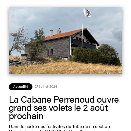
Actualité
27 juillet 2026
La Cabane Perrenoud ouvre
grand ses volets le 2 août
prochain
Dans le cadre des festivités du 150e de sa section