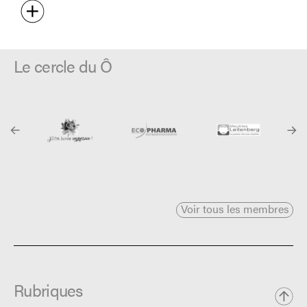
Le cercle du Ô
Voir tous les membres
Rubriques