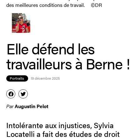
des meilleures conditions de travail. ©DR
Elle défend les
travailleurs à Berne !
Portraits
19 décembre 2025
Par
Augustin Pelot
Intolérante aux injustices, Sylvia
Locatelli a fait des études de droit