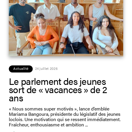
Actualité
24 juillet 2026
Le parlement des jeunes
sort de « vacances » de 2
ans
« Nous sommes super motivés », lance d’emblée
Mariama Bangoura, présidente du législatif des jeunes
loclois. Une motivation qui se ressent immédiatement.
Fraîcheur, enthousiasme et ambition