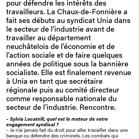
pour défendre les intérêts des
travailleurs. La Chaux-de-Fonnière a
fait ses débuts au syndicat Unia dans
le secteur de l’industrie avant de
travailler au département
neuchâtelois de l’économie et de
l’action sociale et de faire quelques
années de politique sous la bannière
socialiste. Elle est finalement revenue
à Unia en tant que secrétaire
régionale puis au comité directeur
comme responsable nationale du
secteur de l’industrie. Rencontre.
– Sylvia Locatelli, quel est le moteur de votre
engagement syndical ?
– Je n’ai jamais fait du droit pour aller travailler dans une
banque ou défendre des criminels. Les combats qui