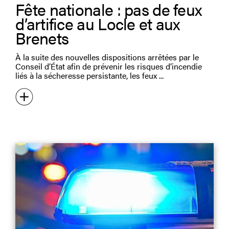
Fête nationale : pas de feux
d’artifice au Locle et aux
Brenets
À la suite des nouvelles dispositions arrêtées par le
Conseil d’État afin de prévenir les risques d’incendie
liés à la sécheresse persistante, les feux