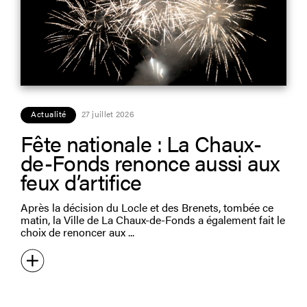
Actualité
27 juillet 2026
Fête nationale : La Chaux-
de-Fonds renonce aussi aux
feux d’artifice
Après la décision du Locle et des Brenets, tombée ce
matin, la Ville de La Chaux-de-Fonds a également fait le
choix de renoncer aux