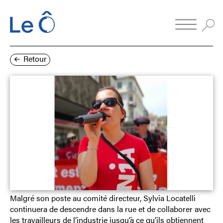
Retour
Malgré son poste au comité directeur, Sylvia Locatelli
continuera de descendre dans la rue et de collaborer avec
les travailleurs de l’industrie jusqu’à ce qu’ils obtiennent