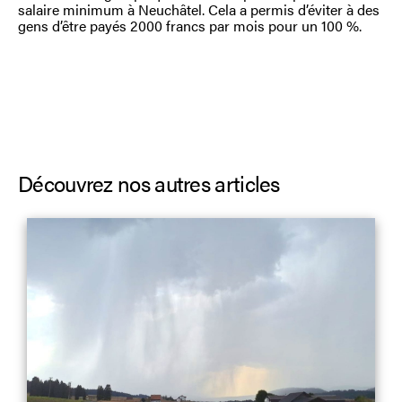
salaire minimum à Neuchâtel. Cela a permis d’éviter à des
gens d’être payés 2 000 francs par mois pour un 100 %.
Découvrez nos autres articles