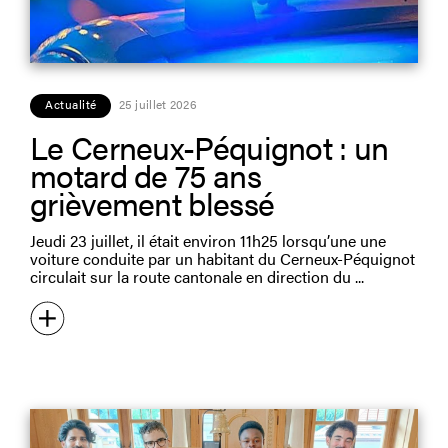
Actualité
25 juillet 2026
Le Cerneux-Péquignot : un
motard de 75 ans
grièvement blessé
Jeudi 23 juillet, il était environ 11h25 lorsqu’une une
voiture conduite par un habitant du Cerneux-Péquignot
circulait sur la route cantonale en direction du