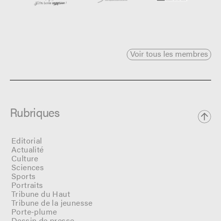
Voir tous les membres
Rubriques
Editorial
Actualité
Culture
Sciences
Sports
Portraits
Tribune du Haut
Tribune de la jeunesse
Porte-plume
Dessin de presse