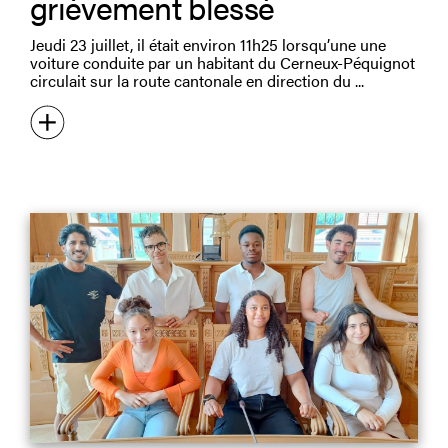
grièvement blessé
Jeudi 23 juillet, il était environ 11h25 lorsqu’une une
voiture conduite par un habitant du Cerneux-Péquignot
circulait sur la route cantonale en direction du