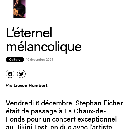
L’éternel
mélancolique
Culture
19 décembre 2025
Par
Lieven Humbert
Vendredi 6 décembre, Stephan Eicher
était de passage à La Chaux-de-
Fonds pour un concert exceptionnel
au Bikini Test, en duo avec l’artiste