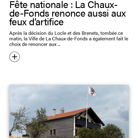
Fête nationale : La Chaux-
de-Fonds renonce aussi aux
feux d’artifice
Après la décision du Locle et des Brenets, tombée ce
matin, la Ville de La Chaux-de-Fonds a également fait le
choix de renoncer aux