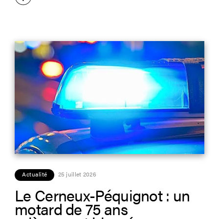
Actualité
25 juillet 2026
Le Cerneux-Péquignot : un
motard de 75 ans