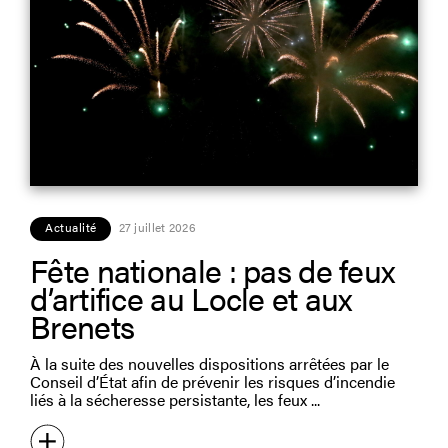
Actualité
27 juillet 2026
Fête nationale : pas de feux
d’artifice au Locle et aux
Brenets
À la suite des nouvelles dispositions arrêtées par le
Conseil d’État afin de prévenir les risques d’incendie
liés à la sécheresse persistante, les feux