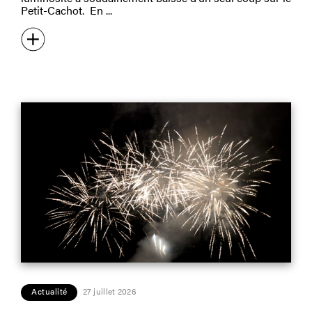
Petit-Cachot. En
Actualité
27 juillet 2026