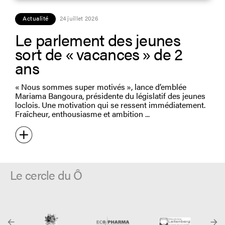
Actualité
24 juillet 2026
Le parlement des jeunes
sort de « vacances » de 2
ans
« Nous sommes super motivés », lance d’emblée
Mariama Bangoura, présidente du législatif des jeunes
loclois. Une motivation qui se ressent immédiatement.
Fraîcheur, enthousiasme et ambition
Le cercle du Ô