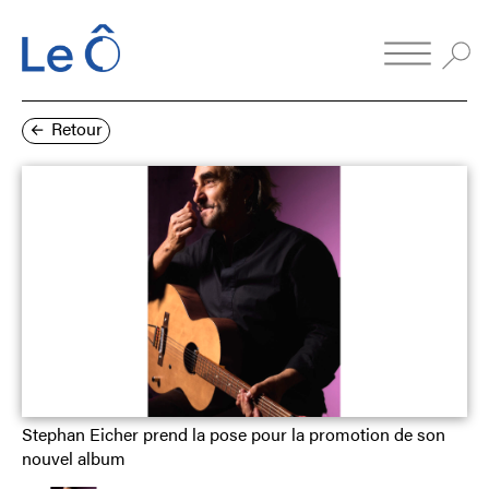
Retour
Stephan Eicher prend la pose pour la promotion de son
nouvel album