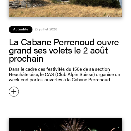
Actualité
27 juillet 2026
La Cabane Perrenoud ouvre
grand ses volets le 2 août
prochain
Dans le cadre des festivités du 150e de sa section
Neuchâteloise, le CAS (Club Alpin Suisse) organise un
week-end portes-ouvertes à la Cabane Perrenoud.