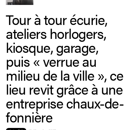
Tour à tour écurie,
ateliers horlogers,
kiosque, garage,
puis « verrue au
milieu de la ville », ce
lieu revit grâce à une
entreprise chaux-de-
fonnière