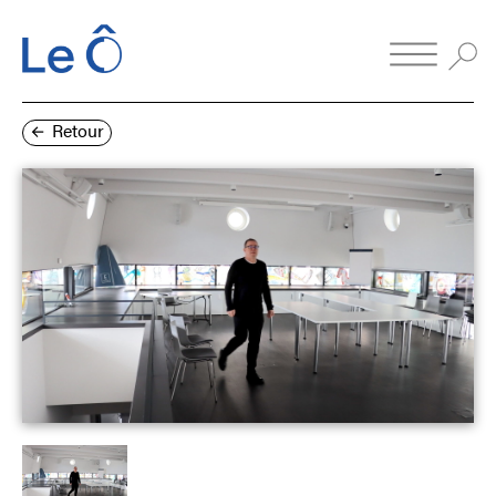
Retour