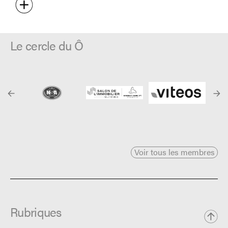
Le cercle du Ô
Voir tous les membres
Rubriques