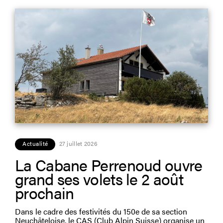
Actualité
27 juillet 2026
La Cabane Perrenoud ouvre
grand ses volets le 2 août
prochain
Dans le cadre des festivités du 150e de sa section
Neuchâteloise, le CAS (Club Alpin Suisse) organise un