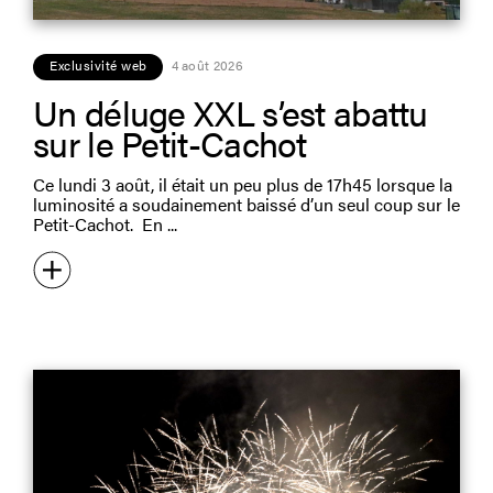
Exclusivité web
4 août 2026
Un déluge XXL s’est abattu
sur le Petit-Cachot
Ce lundi 3 août, il était un peu plus de 17h45 lorsque la
luminosité a soudainement baissé d’un seul coup sur le
Petit-Cachot. En