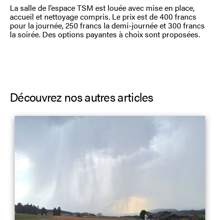
La salle de l’espace TSM est louée avec mise en place,
accueil et nettoyage compris. Le prix est de 400 francs
pour la journée, 250 francs la demi-journée et 300 francs
la soirée. Des options payantes à choix sont proposées.
Découvrez nos autres articles