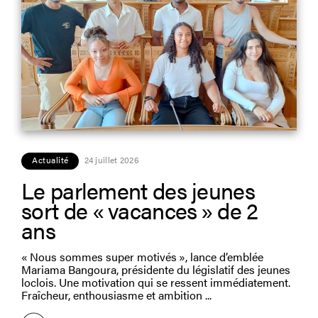
Actualité
24 juillet 2026
Le parlement des jeunes
sort de « vacances » de 2
ans
« Nous sommes super motivés », lance d’emblée
Mariama Bangoura, présidente du législatif des jeunes
loclois. Une motivation qui se ressent immédiatement.
Fraîcheur, enthousiasme et ambition