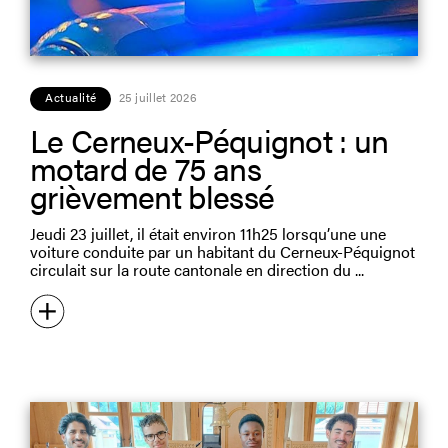
Actualité
25 juillet 2026
Le Cerneux-Péquignot : un
motard de 75 ans
grièvement blessé
Jeudi 23 juillet, il était environ 11h25 lorsqu’une une
voiture conduite par un habitant du Cerneux-Péquignot
circulait sur la route cantonale en direction du