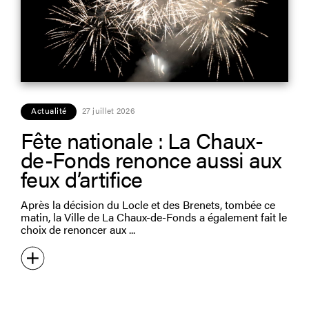
Actualité
27 juillet 2026
Fête nationale : La Chaux-
de-Fonds renonce aussi aux
feux d’artifice
Après la décision du Locle et des Brenets, tombée ce
matin, la Ville de La Chaux-de-Fonds a également fait le
choix de renoncer aux