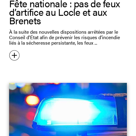
Fête nationale : pas de feux
d’artifice au Locle et aux
Brenets
À la suite des nouvelles dispositions arrêtées par le
Conseil d’État afin de prévenir les risques d’incendie
liés à la sécheresse persistante, les feux