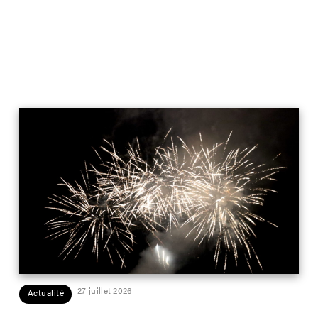
27 juillet 2026
Actualité