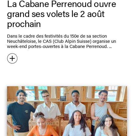
La Cabane Perrenoud ouvre
grand ses volets le 2 août
prochain
Dans le cadre des festivités du 150e de sa section
Neuchâteloise, le CAS (Club Alpin Suisse) organise un
week-end portes-ouvertes à la Cabane Perrenoud.