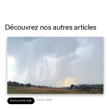
Découvrez nos autres articles
4 août 2026
Exclusivité web