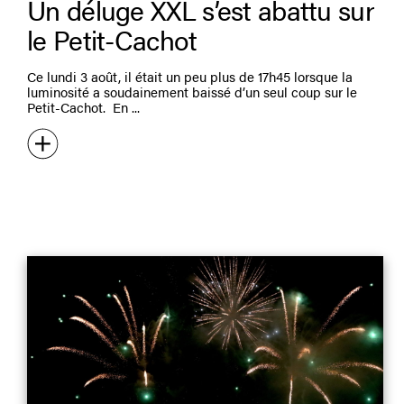
Un déluge XXL s’est abattu sur
le Petit-Cachot
Ce lundi 3 août, il était un peu plus de 17h45 lorsque la
luminosité a soudainement baissé d’un seul coup sur le
Petit-Cachot. En