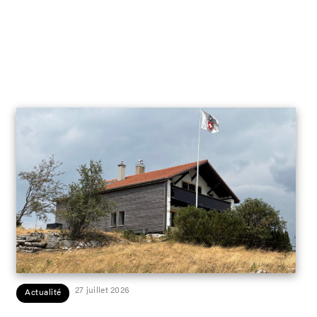
27 juillet 2026
Actualité