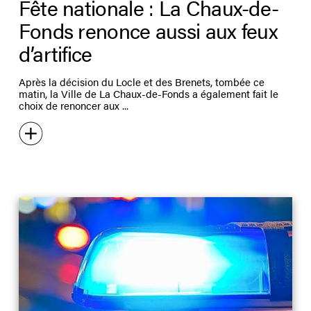
Fête nationale : La Chaux-de-
Fonds renonce aussi aux feux
d’artifice
Après la décision du Locle et des Brenets, tombée ce
matin, la Ville de La Chaux-de-Fonds a également fait le
choix de renoncer aux