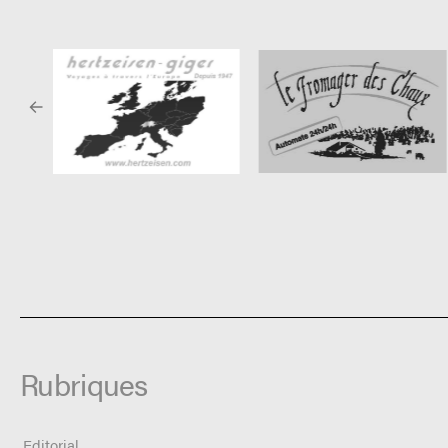
Rubriques
Editorial