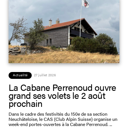
Actualité
27 juillet 2026
La Cabane Perrenoud ouvre
grand ses volets le 2 août
prochain
Dans le cadre des festivités du 150e de sa section
Neuchâteloise, le CAS (Club Alpin Suisse) organise un
week-end portes-ouvertes à la Cabane Perrenoud.