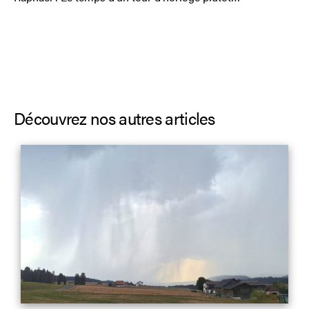
Découvrez nos autres articles