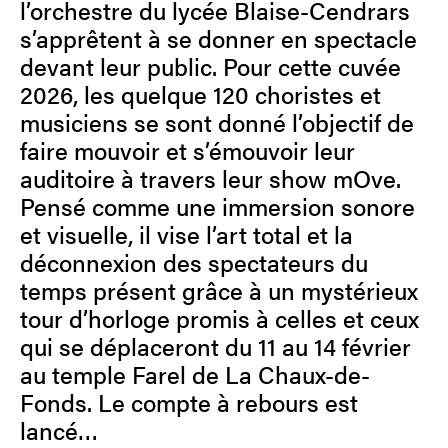
l’orchestre du lycée Blaise-Cendrars
s’apprêtent à se donner en spectacle
devant leur public. Pour cette cuvée
2026, les quelque 120 choristes et
musiciens se sont donné l’objectif de
faire mouvoir et s’émouvoir leur
auditoire à travers leur show mOve.
Pensé comme une immersion sonore
et visuelle, il vise l’art total et la
déconnexion des spectateurs du
temps présent grâce à un mystérieux
tour d’horloge promis à celles et ceux
qui se déplaceront du 11 au 14 février
au temple Farel de La Chaux-de-
Fonds. Le compte à rebours est
lancé…