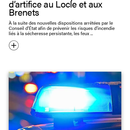
d’artifice au Locle et aux
Brenets
À la suite des nouvelles dispositions arrêtées par le
Conseil d’État afin de prévenir les risques d’incendie
liés à la sécheresse persistante, les feux