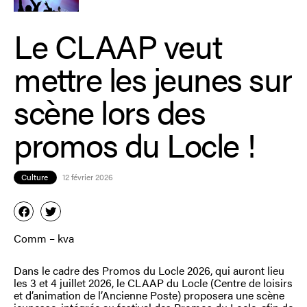
Le CLAAP veut
mettre les jeunes sur
scène lors des
promos du Locle !
Culture
12 février 2026
Comm – kva
Dans le cadre des Promos du Locle 2026, qui auront lieu
les 3 et 4 juillet 2026, le CLAAP du Locle (Centre de loisirs
et d’animation de l’Ancienne Poste) proposera une scène