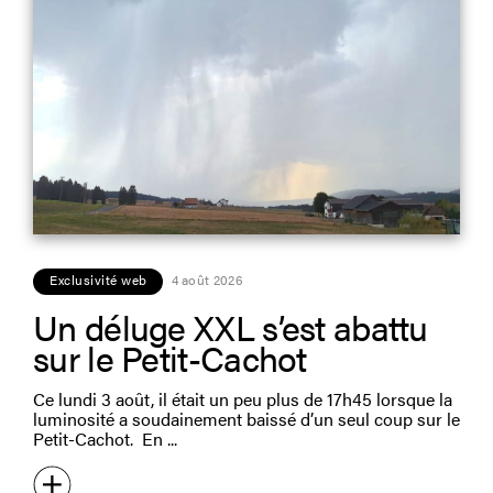
Exclusivité web
4 août 2026
Un déluge XXL s’est abattu
sur le Petit-Cachot
Ce lundi 3 août, il était un peu plus de 17h45 lorsque la
luminosité a soudainement baissé d’un seul coup sur le
Petit-Cachot. En