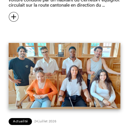
circulait sur la route cantonale en direction du
Actualité
24 juillet 2026