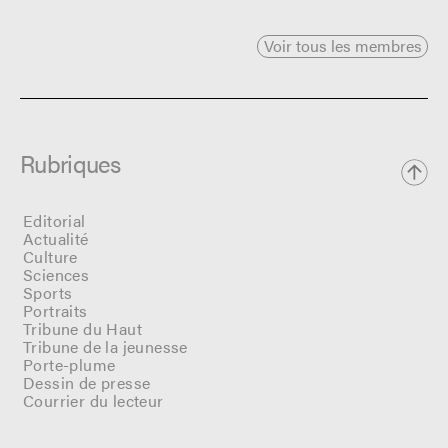
Voir tous les membres
Rubriques
Editorial
Actualité
Culture
Sciences
Sports
Portraits
Tribune du Haut
Tribune de la jeunesse
Porte-plume
Dessin de presse
Courrier du lecteur