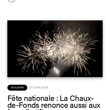
Actualité
27 juillet 2026
Fête nationale : La Chaux-
de-Fonds renonce aussi aux