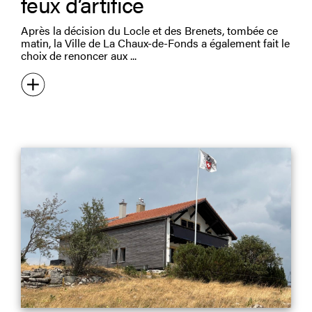
feux d’artifice
Après la décision du Locle et des Brenets, tombée ce
matin, la Ville de La Chaux-de-Fonds a également fait le
choix de renoncer aux