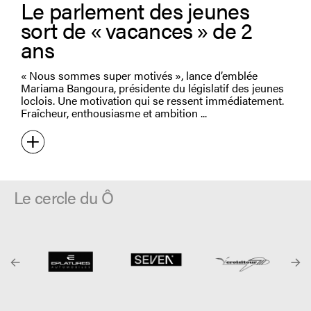
Le parlement des jeunes
sort de « vacances » de 2
ans
« Nous sommes super motivés », lance d’emblée
Mariama Bangoura, présidente du législatif des jeunes
loclois. Une motivation qui se ressent immédiatement.
Fraîcheur, enthousiasme et ambition
Le cercle du Ô