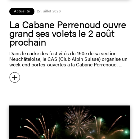
Actualité
27 juillet 2026
La Cabane Perrenoud ouvre
grand ses volets le 2 août
prochain
Dans le cadre des festivités du 150e de sa section
Neuchâteloise, le CAS (Club Alpin Suisse) organise un
week-end portes-ouvertes à la Cabane Perrenoud.