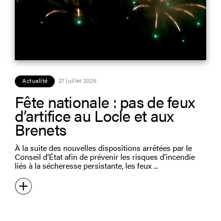
Actualité
27 juillet 2026
Fête nationale : pas de feux
d’artifice au Locle et aux
Brenets
À la suite des nouvelles dispositions arrêtées par le
Conseil d’État afin de prévenir les risques d’incendie
liés à la sécheresse persistante, les feux