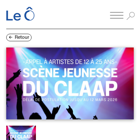
Retour