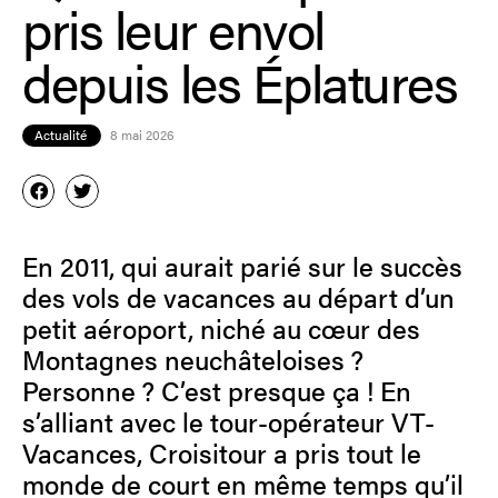
pris leur envol
depuis les Éplatures
Actualité
8 mai 2026
En 2011, qui aurait parié sur le succès
des vols de vacances au départ d’un
petit aéroport, niché au cœur des
Montagnes neuchâteloises ?
Personne ? C’est presque ça ! En
s’alliant avec le tour-opérateur VT-
Vacances, Croisitour a pris tout le
monde de court en même temps qu’il