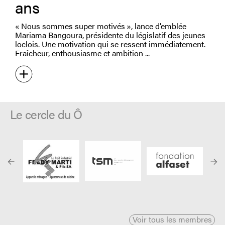
ans
« Nous sommes super motivés », lance d’emblée
Mariama Bangoura, présidente du législatif des jeunes
loclois. Une motivation qui se ressent immédiatement.
Fraîcheur, enthousiasme et ambition
Le cercle du Ô
Voir tous les membres