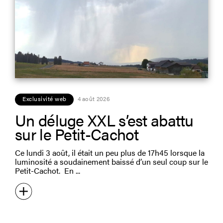
Exclusivité web
4 août 2026
Un déluge XXL s’est abattu
sur le Petit-Cachot
Ce lundi 3 août, il était un peu plus de 17h45 lorsque la
luminosité a soudainement baissé d’un seul coup sur le
Petit-Cachot. En