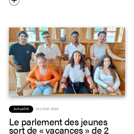
Actualité
24 juillet 2026
Le parlement des jeunes
sort de « vacances » de 2