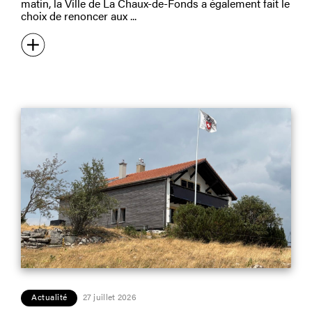
matin, la Ville de La Chaux-de-Fonds a également fait le
choix de renoncer aux
Actualité
27 juillet 2026