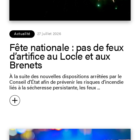
Actualité
27 juillet 2026
Fête nationale : pas de feux
d’artifice au Locle et aux
Brenets
À la suite des nouvelles dispositions arrêtées par le
Conseil d’État afin de prévenir les risques d’incendie
liés à la sécheresse persistante, les feux