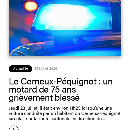
Actualité
25 juillet 2026
Le Cerneux-Péquignot : un
motard de 75 ans
grièvement blessé
Jeudi 23 juillet, il était environ 11h25 lorsqu’une une
voiture conduite par un habitant du Cerneux-Péquignot
circulait sur la route cantonale en direction du