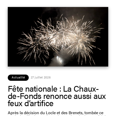
Actualité
27 juillet 2026
Fête nationale : La Chaux-
de-Fonds renonce aussi aux
feux d’artifice
Après la décision du Locle et des Brenets, tombée ce