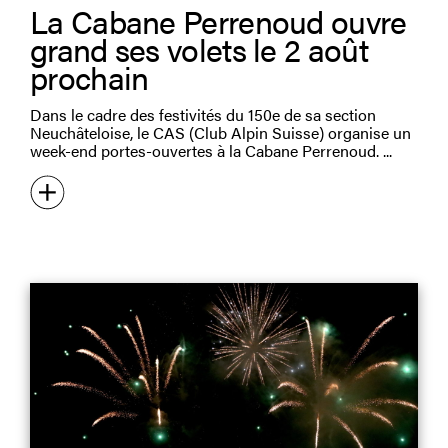
La Cabane Perrenoud ouvre
grand ses volets le 2 août
prochain
Dans le cadre des festivités du 150e de sa section
Neuchâteloise, le CAS (Club Alpin Suisse) organise un
week-end portes-ouvertes à la Cabane Perrenoud.