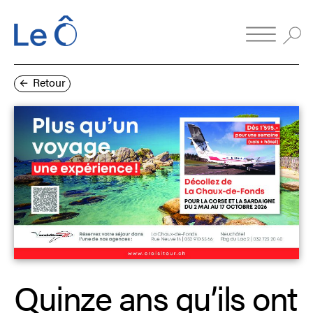
Retour
Quinze ans qu’ils ont