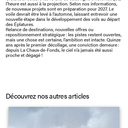
l’heure est aussi à la projection. Selon nos informations,
de nouveaux projets sont en préparation pour 2027. Le
voile devrait être levé à l’automne, laissant entrevoir une
nouvelle étape dans le développement des vols au départ
des Éplatures.
Relance de destinations, nouvelles offres ou
repositionnement stratégique : les pistes restent ouvertes,
mais une chose est certaine, l’ambition est intacte. Quinze
ans après le premier décollage, une conviction demeure :
depuis La Chaux-de-Fonds, le ciel n’a jamais été aussi
proche et dégagé !
Découvrez nos autres articles