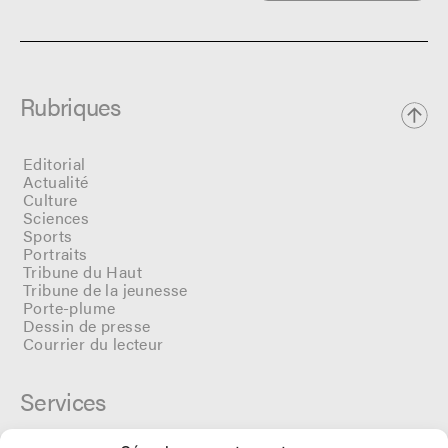
Rubriques
Editorial
Actualité
Culture
Sciences
Sports
Portraits
Tribune du Haut
Tribune de la jeunesse
Porte-plume
Dessin de presse
Courrier du lecteur
Services