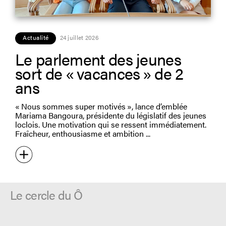
Actualité
24 juillet 2026
Le parlement des jeunes
sort de « vacances » de 2
ans
« Nous sommes super motivés », lance d’emblée
Mariama Bangoura, présidente du législatif des jeunes
loclois. Une motivation qui se ressent immédiatement.
Fraîcheur, enthousiasme et ambition
Le cercle du Ô