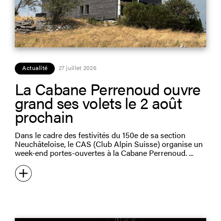
Actualité
27 juillet 2026
La Cabane Perrenoud ouvre
grand ses volets le 2 août
prochain
Dans le cadre des festivités du 150e de sa section
Neuchâteloise, le CAS (Club Alpin Suisse) organise un
week-end portes-ouvertes à la Cabane Perrenoud.