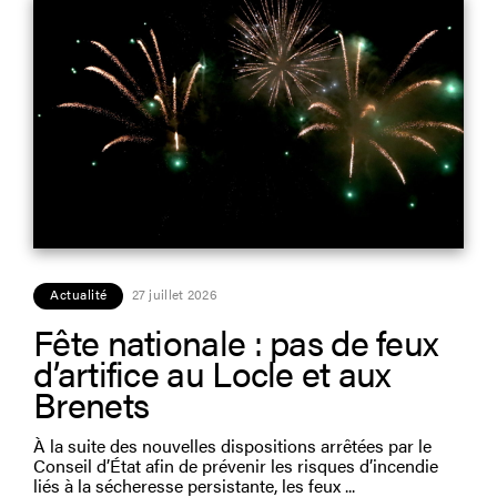
Actualité
27 juillet 2026
Fête nationale : pas de feux
d’artifice au Locle et aux
Brenets
À la suite des nouvelles dispositions arrêtées par le
Conseil d’État afin de prévenir les risques d’incendie
liés à la sécheresse persistante, les feux