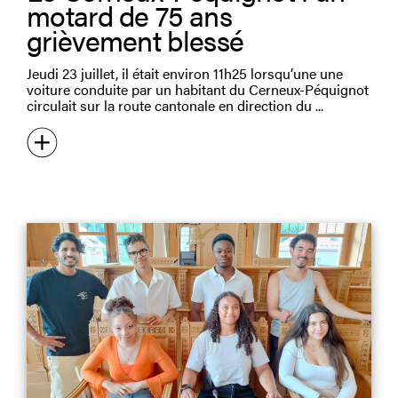
motard de 75 ans
grièvement blessé
Jeudi 23 juillet, il était environ 11h25 lorsqu’une une
voiture conduite par un habitant du Cerneux-Péquignot
circulait sur la route cantonale en direction du