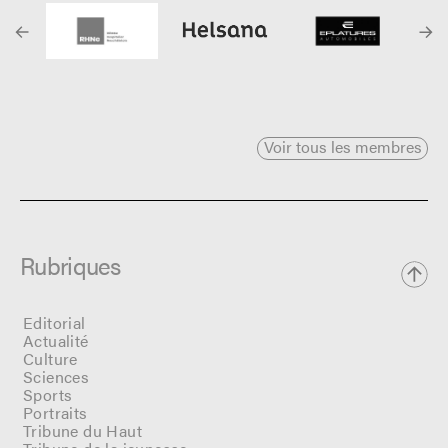
Voir tous les membres
Rubriques
Editorial
Actualité
Culture
Sciences
Sports
Portraits
Tribune du Haut