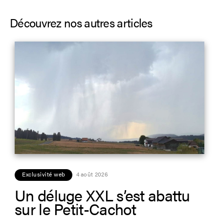
Découvrez nos autres articles
Exclusivité web
4 août 2026
Un déluge XXL s’est abattu
sur le Petit-Cachot