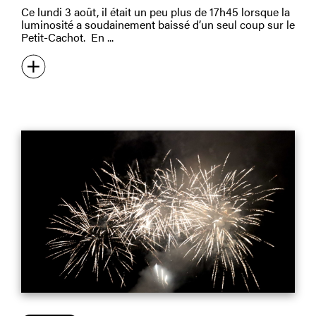
Ce lundi 3 août, il était un peu plus de 17h45 lorsque la
luminosité a soudainement baissé d’un seul coup sur le
Petit-Cachot. En