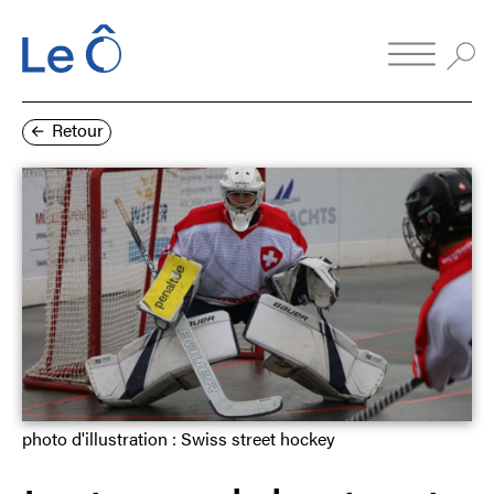
Retour
photo d'illustration : Swiss street hockey