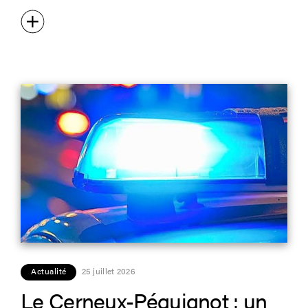
Actualité
25 juillet 2026
Le Cerneux-Péquignot : un