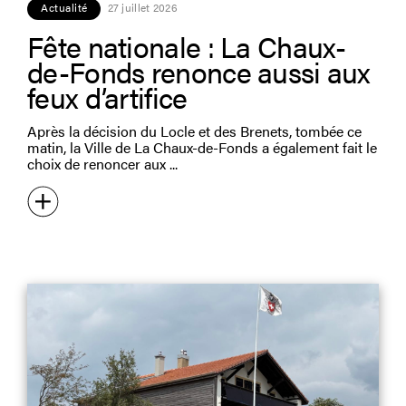
Actualité
27 juillet 2026
Fête nationale : La Chaux-
de-Fonds renonce aussi aux
feux d’artifice
Après la décision du Locle et des Brenets, tombée ce
matin, la Ville de La Chaux-de-Fonds a également fait le
choix de renoncer aux