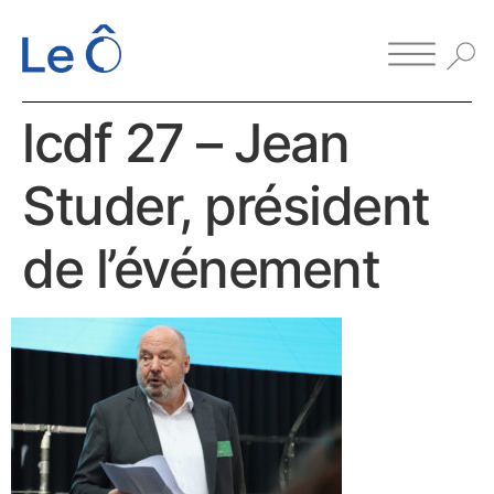
lcdf 27 – Jean
Studer, président
de l’événement