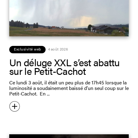
Exclusivité web
4 août 2026
Un déluge XXL s’est abattu
sur le Petit-Cachot
Ce lundi 3 août, il était un peu plus de 17h45 lorsque la
luminosité a soudainement baissé d’un seul coup sur le
Petit-Cachot. En