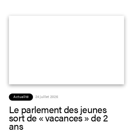
Actualité
24 juillet 2026
Le parlement des jeunes
sort de « vacances » de 2
ans