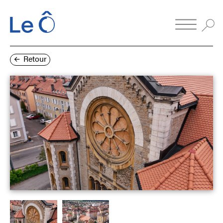
Retour