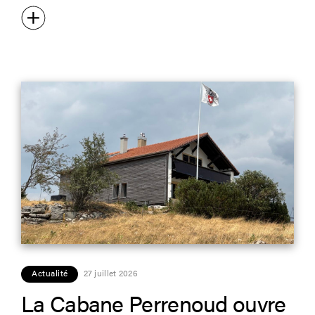
Actualité
27 juillet 2026
La Cabane Perrenoud ouvre