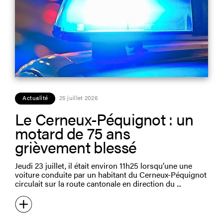
Actualité
25 juillet 2026
Le Cerneux-Péquignot : un
motard de 75 ans
grièvement blessé
Jeudi 23 juillet, il était environ 11h25 lorsqu’une une
voiture conduite par un habitant du Cerneux-Péquignot
circulait sur la route cantonale en direction du