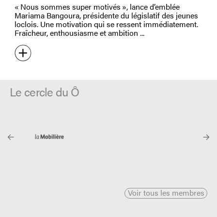
« Nous sommes super motivés », lance d’emblée
Mariama Bangoura, présidente du législatif des jeunes
loclois. Une motivation qui se ressent immédiatement.
Fraîcheur, enthousiasme et ambition
Le cercle du Ô
Voir tous les membres