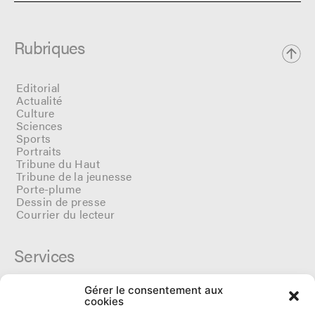
Rubriques
Editorial
Actualité
Culture
Sciences
Sports
Portraits
Tribune du Haut
Tribune de la jeunesse
Porte-plume
Dessin de presse
Courrier du lecteur
Services
Gérer le consentement aux
Cercle du Ô
cookies
Donateurs