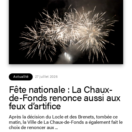
Actualité
27 juillet 2026
Fête nationale : La Chaux-
de-Fonds renonce aussi aux
feux d’artifice
Après la décision du Locle et des Brenets, tombée ce
matin, la Ville de La Chaux-de-Fonds a également fait le
choix de renoncer aux