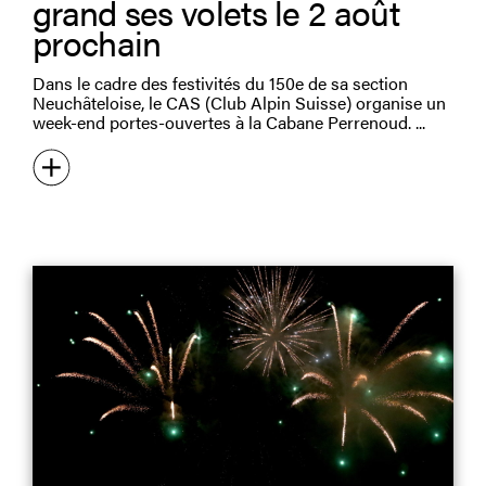
grand ses volets le 2 août
prochain
Dans le cadre des festivités du 150e de sa section
Neuchâteloise, le CAS (Club Alpin Suisse) organise un
week-end portes-ouvertes à la Cabane Perrenoud.