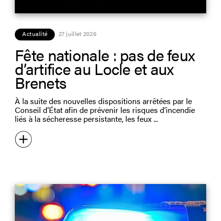
Actualité
27 juillet 2026
Fête nationale : pas de feux
d’artifice au Locle et aux
Brenets
À la suite des nouvelles dispositions arrêtées par le
Conseil d’État afin de prévenir les risques d’incendie
liés à la sécheresse persistante, les feux