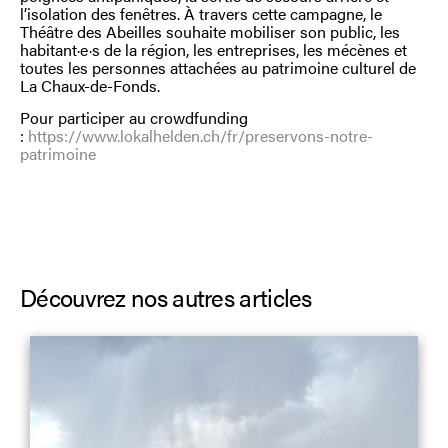
l’isolation des fenêtres. À travers cette campagne, le
Théâtre des Abeilles souhaite mobiliser son public, les
habitant·e·s de la région, les entreprises, les mécènes et
toutes les personnes attachées au patrimoine culturel de
La Chaux-de-Fonds.
Pour participer au crowdfunding
:
https://www.lokalhelden.ch/fr/preservons-notre-
patrimoine
Découvrez nos autres articles