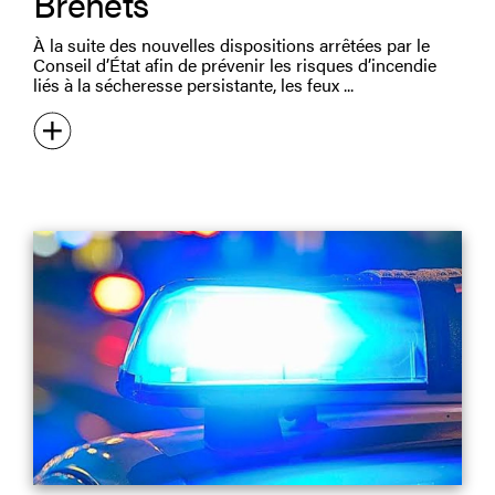
Brenets
À la suite des nouvelles dispositions arrêtées par le
Conseil d’État afin de prévenir les risques d’incendie
liés à la sécheresse persistante, les feux