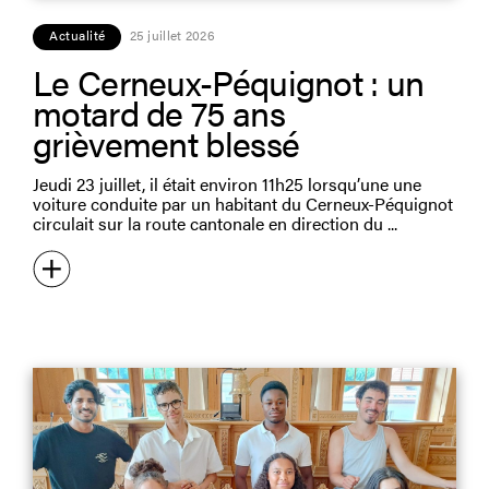
Actualité
25 juillet 2026
Le Cerneux-Péquignot : un
motard de 75 ans
grièvement blessé
Jeudi 23 juillet, il était environ 11h25 lorsqu’une une
voiture conduite par un habitant du Cerneux-Péquignot
circulait sur la route cantonale en direction du