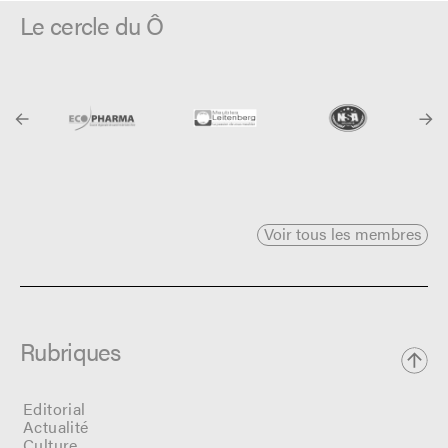
Le cercle du Ô
Voir tous les membres
Rubriques
Editorial
Actualité
Culture