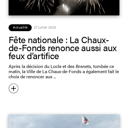
Actualité
27 juillet 2026
Fête nationale : La Chaux-
de-Fonds renonce aussi aux
feux d’artifice
Après la décision du Locle et des Brenets, tombée ce
matin, la Ville de La Chaux-de-Fonds a également fait le
choix de renoncer aux