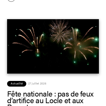
Actualité
27 juillet 2026
Fête nationale : pas de feux
d’artifice au Locle et aux