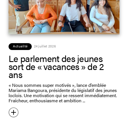
Actualité
24 juillet 2026
Le parlement des jeunes
sort de « vacances » de 2
ans
« Nous sommes super motivés », lance d’emblée
Mariama Bangoura, présidente du législatif des jeunes
loclois. Une motivation qui se ressent immédiatement.
Fraîcheur, enthousiasme et ambition