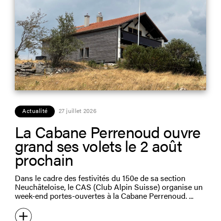
Actualité
27 juillet 2026
La Cabane Perrenoud ouvre
grand ses volets le 2 août
prochain
Dans le cadre des festivités du 150e de sa section
Neuchâteloise, le CAS (Club Alpin Suisse) organise un
week-end portes-ouvertes à la Cabane Perrenoud.