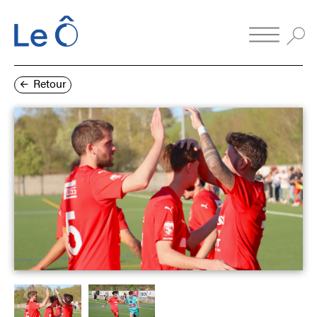
Retour