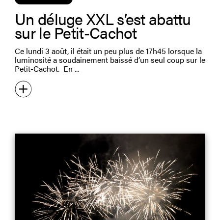
Un déluge XXL s’est abattu
sur le Petit-Cachot
Ce lundi 3 août, il était un peu plus de 17h45 lorsque la
luminosité a soudainement baissé d’un seul coup sur le
Petit-Cachot. En