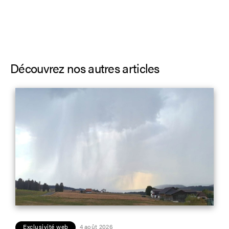
Découvrez nos autres articles
Exclusivité web
4 août 2026