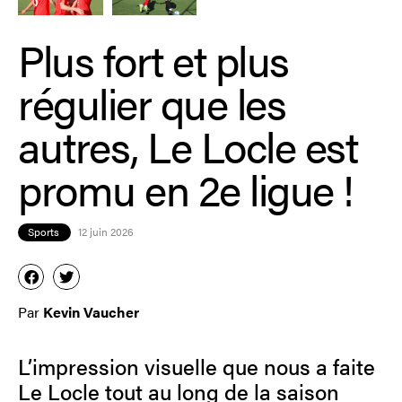
Plus fort et plus
régulier que les
autres, Le Locle est
promu en 2e ligue !
Sports
12 juin 2026
Par
Kevin Vaucher
L’impression visuelle que nous a faite
Le Locle tout au long de la saison