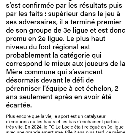
s’est confirmée par les résultats puis
par les faits : supérieur dans le jeu à
ses adversaires, il a terminé premier
de son groupe de 3e ligue et est donc
promu en 2e ligue. Le plus haut
niveau du foot régional est
probablement la catégorie qui
correspond le mieux aux joueurs de la
Mère commune qui s’avancent
désormais devant le défi de
pérenniser l’équipe à cet échelon, 2
ans seulement après en avoir été
écartée.
Plus encore que la vie, le sport est un catalyseur
d’émotions où les hauts et les bas s’enchaînent parfois
très vite. En 2024, le FC Le Locle était relégué en 3e ligue
avec une grande amertume. Pile 2 ans plus tard, ce même