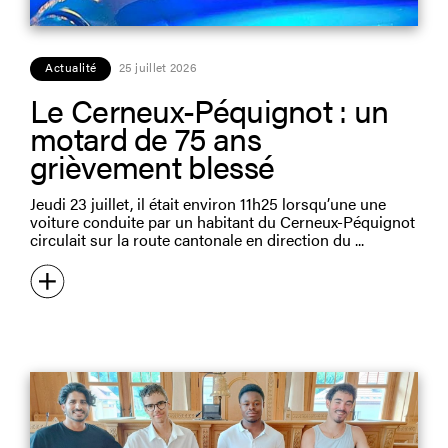
Actualité
25 juillet 2026
Le Cerneux-Péquignot : un
motard de 75 ans
grièvement blessé
Jeudi 23 juillet, il était environ 11h25 lorsqu’une une
voiture conduite par un habitant du Cerneux-Péquignot
circulait sur la route cantonale en direction du