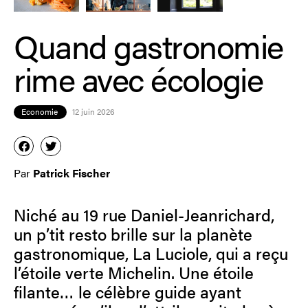
Quand gastronomie
rime avec écologie
Economie
12 juin 2026
Par
Patrick Fischer
Niché au 19 rue Daniel-Jeanrichard,
un p’tit resto brille sur la planète
gastronomique, La Luciole, qui a reçu
l’étoile verte Michelin. Une étoile
filante… le célèbre guide ayant