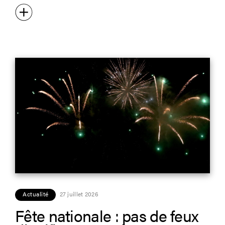
Actualité
27 juillet 2026
Fête nationale : pas de feux