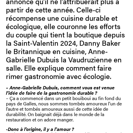
annoncé qu’il ne l’attribuerait plus à
partir de cette année. Celle-ci
récompense une cuisine durable et
écologique, elle couronne les efforts
du couple qui tient la boutique depuis
la Saint-Valentin 2024, Danny Baker
le Britannique en cuisine, Anne-
Gabrielle Dubuis la Vaudruzienne en
salle. Elle explique comment faire
rimer gastronomie avec écologie.
– Anne-Gabrielle Dubuis, comment vous est venue
l’idée de faire de la gastronomie durable ?
– Ça a commencé dans un petit bouiboui au fin fond du
pays de Galles, nous sommes tombés amoureux l’un de
l’autre et tombés amoureux aussi de cette idée de
durabilité. On baignait déjà dans le monde de la
restauration et on adore manger.
-Donc à l’origine, il y a l’amour ?