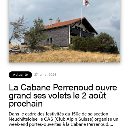
Actualité
27 juillet 2026
La Cabane Perrenoud ouvre
grand ses volets le 2 août
prochain
Dans le cadre des festivités du 150e de sa section
Neuchâteloise, le CAS (Club Alpin Suisse) organise un
week-end portes-ouvertes à la Cabane Perrenoud.