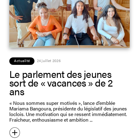
Actualité
24 juillet 2026
Le parlement des jeunes
sort de « vacances » de 2
ans
« Nous sommes super motivés », lance d’emblée
Mariama Bangoura, présidente du législatif des jeunes
loclois. Une motivation qui se ressent immédiatement.
Fraîcheur, enthousiasme et ambition