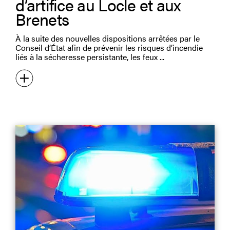
d’artifice au Locle et aux
Brenets
À la suite des nouvelles dispositions arrêtées par le
Conseil d’État afin de prévenir les risques d’incendie
liés à la sécheresse persistante, les feux