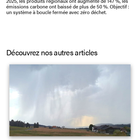
2025, les produits régionaux ont augmenté de 147 %, les
émissions carbone ont baissé de plus de 50 %. Objectif :
un système à boucle fermée avec zéro déchet.
Découvrez nos autres articles