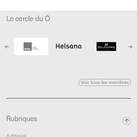
Le cercle du Ô
Voir tous les membres
Rubriques
Editorial