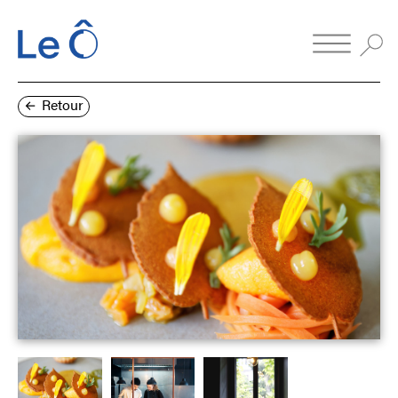
Retour