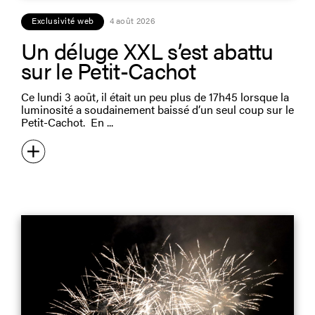
Exclusivité web
4 août 2026
Un déluge XXL s’est abattu
sur le Petit-Cachot
Ce lundi 3 août, il était un peu plus de 17h45 lorsque la
luminosité a soudainement baissé d’un seul coup sur le
Petit-Cachot. En