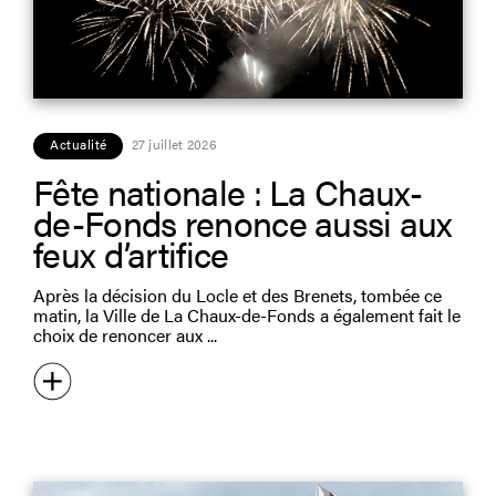
Actualité
27 juillet 2026
Fête nationale : La Chaux-
de-Fonds renonce aussi aux
feux d’artifice
Après la décision du Locle et des Brenets, tombée ce
matin, la Ville de La Chaux-de-Fonds a également fait le
choix de renoncer aux