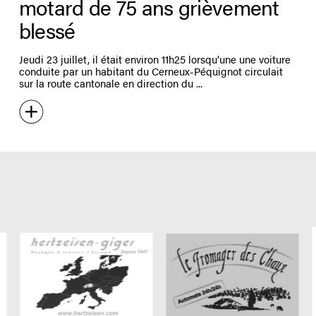
motard de 75 ans grièvement
blessé
Jeudi 23 juillet, il était environ 11h25 lorsqu’une une voiture
conduite par un habitant du Cerneux-Péquignot circulait
sur la route cantonale en direction du