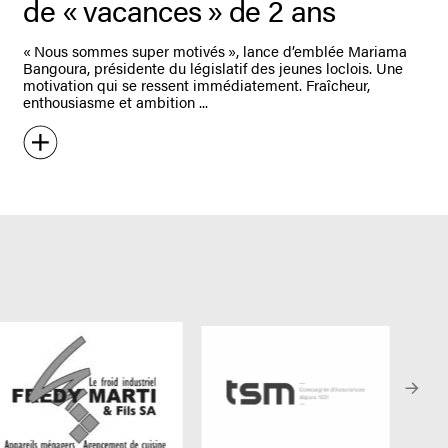
de « vacances » de 2 ans
« Nous sommes super motivés », lance d’emblée Mariama
Bangoura, présidente du législatif des jeunes loclois. Une
motivation qui se ressent immédiatement. Fraîcheur,
enthousiasme et ambition