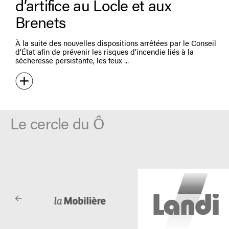
d’artifice au Locle et aux
Brenets
À la suite des nouvelles dispositions arrêtées par le Conseil
d’État afin de prévenir les risques d’incendie liés à la
sécheresse persistante, les feux
Le cercle du Ô