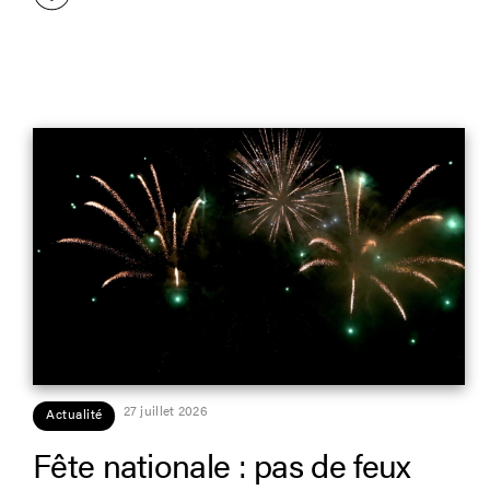
27 juillet 2026
Actualité
Fête nationale : pas de feux