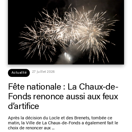
27 juillet 2026
Actualité
Fête nationale : La Chaux-de-
Fonds renonce aussi aux feux
d’artifice
Après la décision du Locle et des Brenets, tombée ce
matin, la Ville de La Chaux-de-Fonds a également fait le
choix de renoncer aux