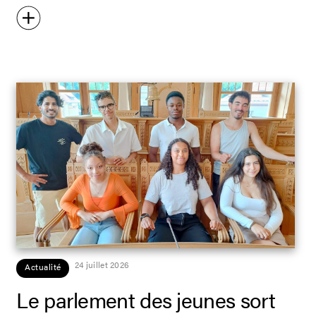
24 juillet 2026
Actualité
Le parlement des jeunes sort