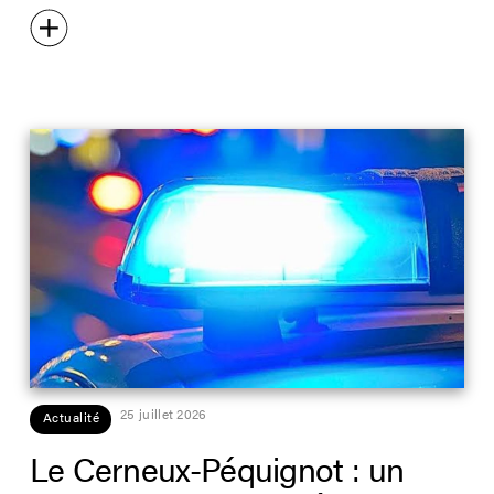
25 juillet 2026
Actualité
Le Cerneux-Péquignot : un