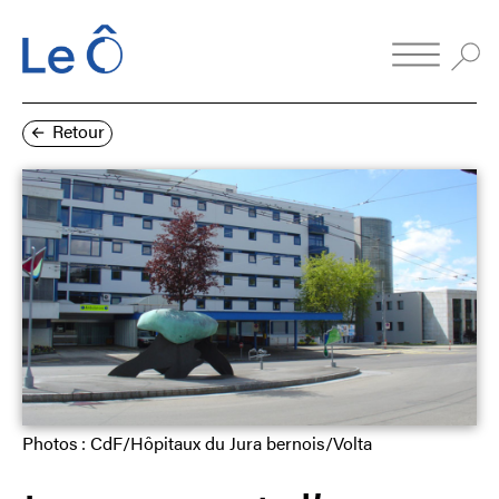
Retour
Photos : CdF/Hôpitaux du Jura bernois/Volta