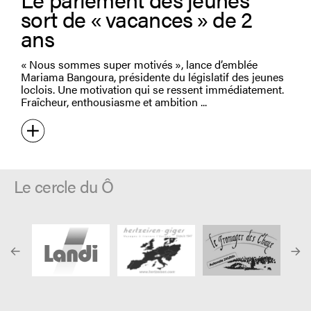
sort de « vacances » de 2
ans
« Nous sommes super motivés », lance d’emblée
Mariama Bangoura, présidente du législatif des jeunes
loclois. Une motivation qui se ressent immédiatement.
Fraîcheur, enthousiasme et ambition
Le cercle du Ô