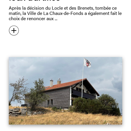
Après la décision du Locle et des Brenets, tombée ce
matin, la Ville de La Chaux-de-Fonds a également fait le
choix de renoncer aux