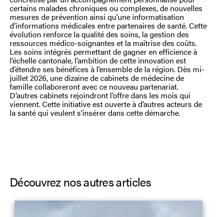
certains malades chroniques ou complexes, de nouvelles
mesures de prévention ainsi qu’une informatisation
d’informations médicales entre partenaires de santé. Cette
évolution renforce la qualité des soins, la gestion des
ressources médico-soignantes et la maîtrise des coûts.
Les soins intégrés permettant de gagner en efficience à
l’échelle cantonale, l’ambition de cette innovation est
d’étendre ses bénéfices à l’ensemble de la région. Dès mi-
juillet 2026, une dizaine de cabinets de médecine de
famille collaboreront avec ce nouveau partenariat.
D’autres cabinets rejoindront l’offre dans les mois qui
viennent. Cette initiative est ouverte à d’autres acteurs de
la santé qui veulent s’insérer dans cette démarche.
Découvrez nos autres articles