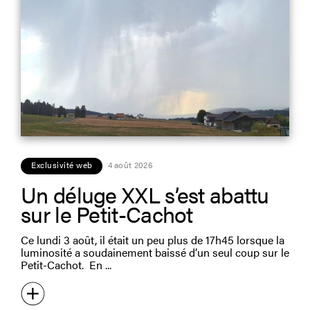
Exclusivité web
4 août 2026
Un déluge XXL s’est abattu
sur le Petit-Cachot
Ce lundi 3 août, il était un peu plus de 17h45 lorsque la
luminosité a soudainement baissé d’un seul coup sur le
Petit-Cachot. En