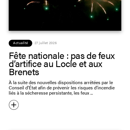
Actualité
27 juillet 2026
Fête nationale : pas de feux
d’artifice au Locle et aux
Brenets
À la suite des nouvelles dispositions arrêtées par le
Conseil d’État afin de prévenir les risques d’incendie
liés à la sécheresse persistante, les feux