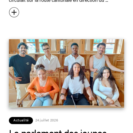
Actualité
24 juillet 2026
Le parlement des jeunes