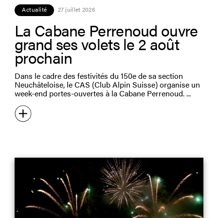
Actualité
27 juillet 2026
La Cabane Perrenoud ouvre
grand ses volets le 2 août
prochain
Dans le cadre des festivités du 150e de sa section
Neuchâteloise, le CAS (Club Alpin Suisse) organise un
week-end portes-ouvertes à la Cabane Perrenoud.