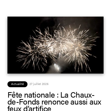
Actualité
27 juillet 2026
Fête nationale : La Chaux-
de-Fonds renonce aussi aux
feux d’artifice