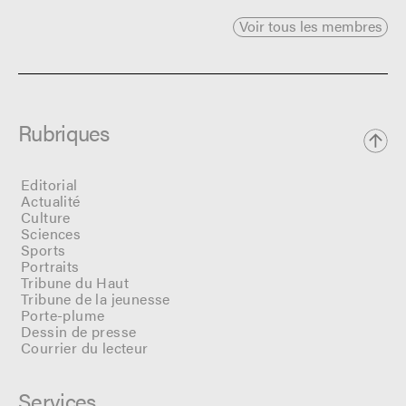
Voir tous les membres
Rubriques
Editorial
Actualité
Culture
Sciences
Sports
Portraits
Tribune du Haut
Tribune de la jeunesse
Porte-plume
Dessin de presse
Courrier du lecteur
Services