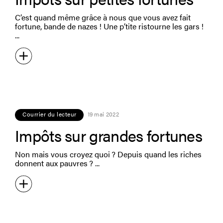
C’est quand même grâce à nous que vous avez fait
fortune, bande de nazes ! Une p’tite ristourne les gars !
Courrier du lecteur
19 mai 2022
Impôts sur grandes fortunes
Non mais vous croyez quoi ? Depuis quand les riches
donnent aux pauvres ?