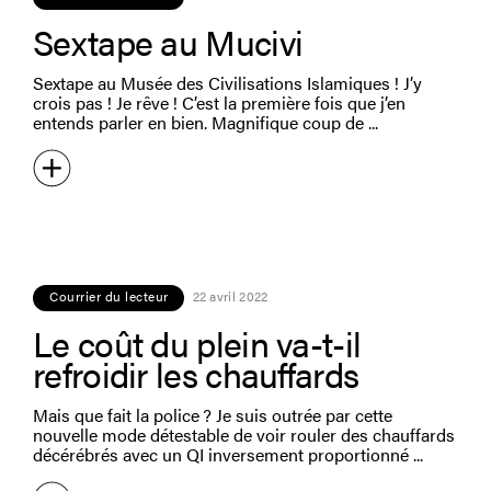
Sextape au Mucivi
Sextape au Musée des Civilisations Islamiques ! J’y
crois pas ! Je rêve ! C’est la première fois que j’en
entends parler en bien. Magnifique coup de
Courrier du lecteur
22 avril 2022
Le coût du plein va-t-il
refroidir les chauffards
Mais que fait la police ? Je suis outrée par cette
nouvelle mode détestable de voir rouler des chauffards
décérébrés avec un QI inversement proportionné