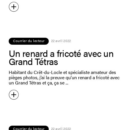
Courrier du lecteur
22 avril 2022
Un renard a fricoté avec un
Grand Tétras
Habitant du Crêt-du-Locle et spécialiste amateur des
pièges photos, j’ai la preuve qu’un renard a fricoté avec
un Grand Tétras et ça, ça se
Courrier du lecteur
22 avril 2022