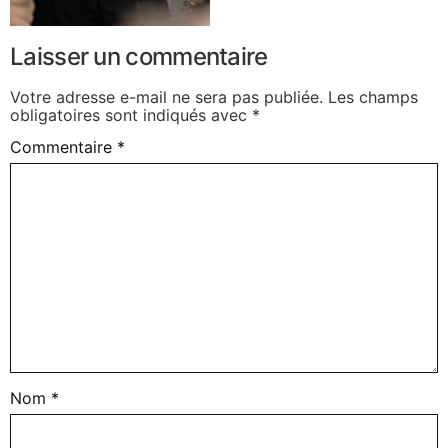
Laisser un commentaire
Votre adresse e-mail ne sera pas publiée.
Les champs
obligatoires sont indiqués avec
*
Commentaire
*
Nom
*