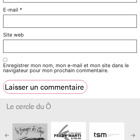
E-mail
*
Site web
Enregistrer mon nom, mon e-mail et mon site dans le
navigateur pour mon prochain commentaire.
Le cercle du Ô