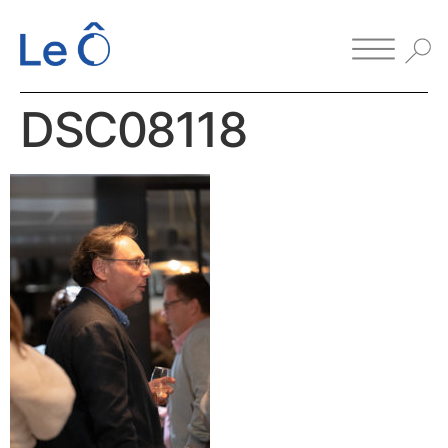
DSC08118