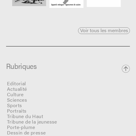
Voir tous les membres
Rubriques
Editorial
Actualité
Culture
Sciences
Sports
Portraits
Tribune du Haut
Tribune de la jeunesse
Porte-plume
Dessin de presse