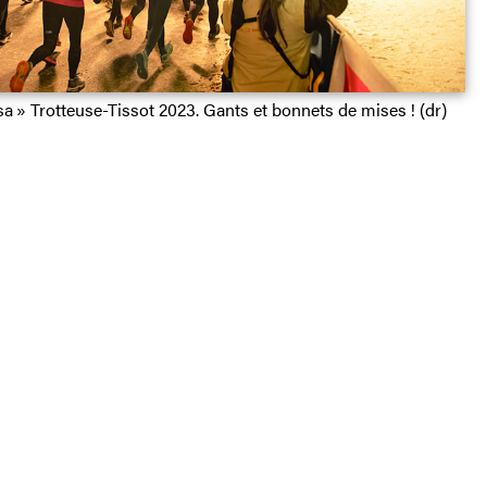
a » Trotteuse-Tissot 2023. Gants et bonnets de mises ! (dr)