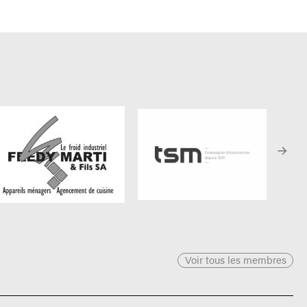
Voir tous les membres