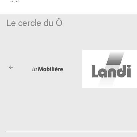
Le cercle du Ô