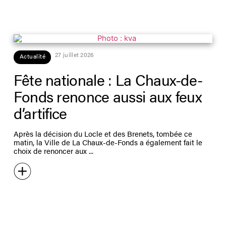
27 juillet 2026
Actualité
Fête nationale : La Chaux-de-
Fonds renonce aussi aux feux
d’artifice
Après la décision du Locle et des Brenets, tombée ce
matin, la Ville de La Chaux-de-Fonds a également fait le
choix de renoncer aux