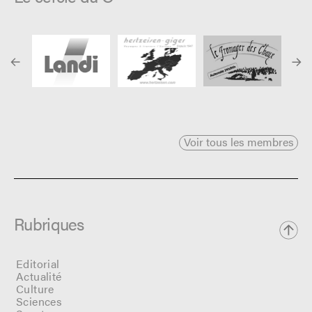
Voir tous les membres
Rubriques
Editorial
Actualité
Culture
Sciences