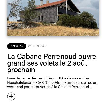
Actualité
27 juillet 2026
La Cabane Perrenoud ouvre
grand ses volets le 2 août
prochain
Dans le cadre des festivités du 150e de sa section
Neuchâteloise, le CAS (Club Alpin Suisse) organise un
week-end portes-ouvertes à la Cabane Perrenoud.