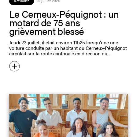
Actualité
25 juillet 2026
Le Cerneux-Péquignot : un
motard de 75 ans
grièvement blessé
Jeudi 23 juillet, il était environ 11h25 lorsqu’une une
voiture conduite par un habitant du Cerneux-Péquignot
circulait sur la route cantonale en direction du