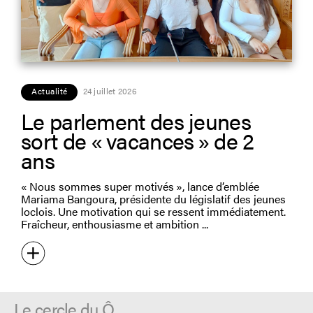
Actualité
24 juillet 2026
Le parlement des jeunes
sort de « vacances » de 2
ans
« Nous sommes super motivés », lance d’emblée
Mariama Bangoura, présidente du législatif des jeunes
loclois. Une motivation qui se ressent immédiatement.
Fraîcheur, enthousiasme et ambition
Le cercle du Ô