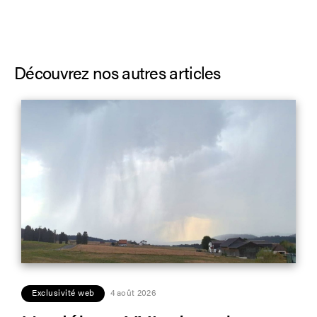
Découvrez nos autres articles
Exclusivité web
4 août 2026