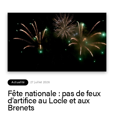
Actualité
27 juillet 2026
Fête nationale : pas de feux
d’artifice au Locle et aux
Brenets