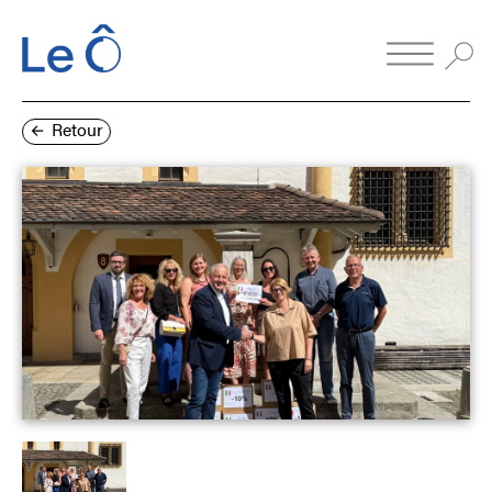
Retour