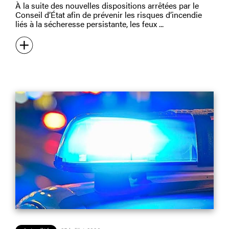
À la suite des nouvelles dispositions arrêtées par le
Conseil d’État afin de prévenir les risques d’incendie
liés à la sécheresse persistante, les feux