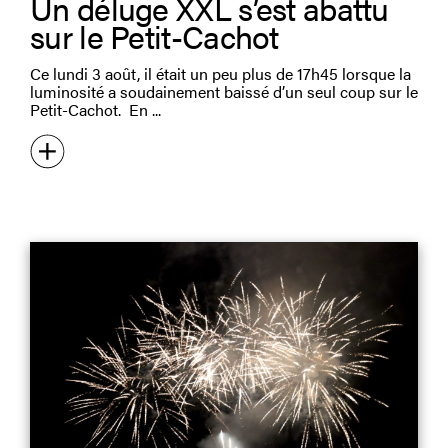
Un déluge XXL s’est abattu
sur le Petit-Cachot
Ce lundi 3 août, il était un peu plus de 17h45 lorsque la
luminosité a soudainement baissé d’un seul coup sur le
Petit-Cachot. En