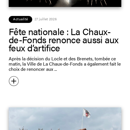
Actualité
27 juillet 2026
Fête nationale : La Chaux-
de-Fonds renonce aussi aux
feux d’artifice
Après la décision du Locle et des Brenets, tombée ce
matin, la Ville de La Chaux-de-Fonds a également fait le
choix de renoncer aux