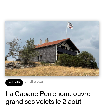
27 juillet 2026
Actualité
La Cabane Perrenoud ouvre
grand ses volets le 2 août