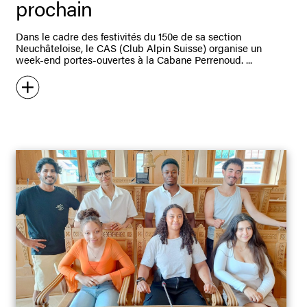
prochain
Dans le cadre des festivités du 150e de sa section
Neuchâteloise, le CAS (Club Alpin Suisse) organise un
week-end portes-ouvertes à la Cabane Perrenoud.