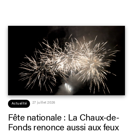
27 juillet 2026
Actualité
Fête nationale : La Chaux-de-
Fonds renonce aussi aux feux