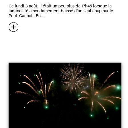
Ce lundi 3 août, il était un peu plus de 17h45 lorsque la
luminosité a soudainement baissé d’un seul coup sur le
Petit-Cachot. En