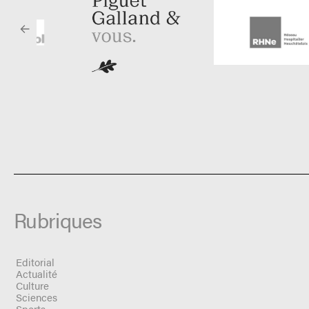
Rubriques
Editorial
Actualité
Culture
Sciences
Sports