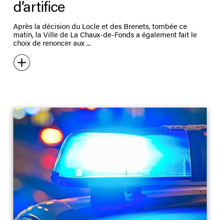
d’artifice
Après la décision du Locle et des Brenets, tombée ce
matin, la Ville de La Chaux-de-Fonds a également fait le
choix de renoncer aux