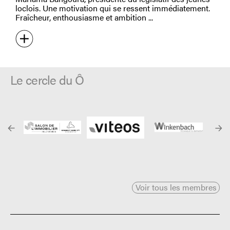
loclois. Une motivation qui se ressent immédiatement.
Fraîcheur, enthousiasme et ambition
Le cercle du Ô
Voir tous les membres