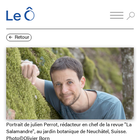
Retour
Portrait de julien Perrot, rédacteur en chef de la revue "La
Salamandre", au jardin botanique de Neuchâtel, Suisse.
Photo©Olivier Born