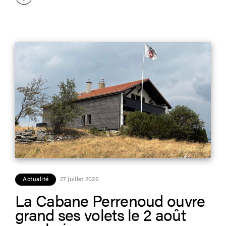
Actualité
27 juillet 2026
La Cabane Perrenoud ouvre
grand ses volets le 2 août