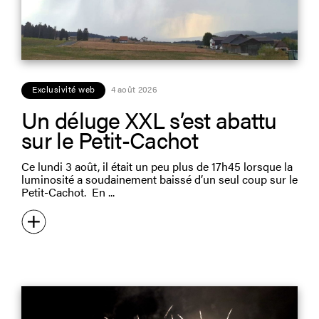
Exclusivité web
4 août 2026
Un déluge XXL s’est abattu
sur le Petit-Cachot
Ce lundi 3 août, il était un peu plus de 17h45 lorsque la
luminosité a soudainement baissé d’un seul coup sur le
Petit-Cachot. En