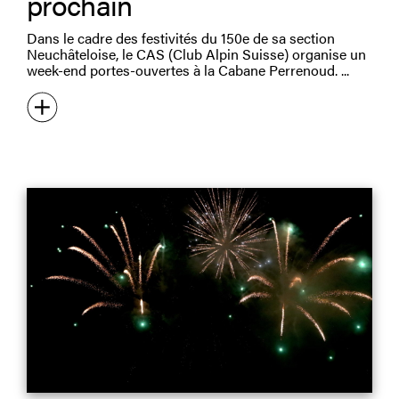
prochain
Dans le cadre des festivités du 150e de sa section
Neuchâteloise, le CAS (Club Alpin Suisse) organise un
week-end portes-ouvertes à la Cabane Perrenoud.