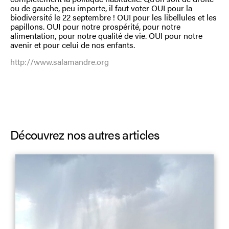
ou de gauche, peu importe, il faut voter OUI pour la
biodiversité le 22 septembre ! OUI pour les libellules et les
papillons. OUI pour notre prospérité, pour notre
alimentation, pour notre qualité de vie. OUI pour notre
avenir et pour celui de nos enfants.
http://www.salamandre.org
Découvrez nos autres articles