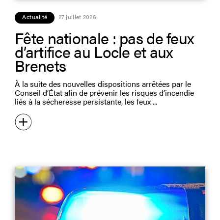
Actualité
27 juillet 2026
Fête nationale : pas de feux
d’artifice au Locle et aux
Brenets
À la suite des nouvelles dispositions arrêtées par le
Conseil d’État afin de prévenir les risques d’incendie
liés à la sécheresse persistante, les feux