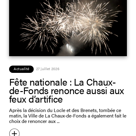
Actualité
27 juillet 2026
Fête nationale : La Chaux-
de-Fonds renonce aussi aux
feux d’artifice
Après la décision du Locle et des Brenets, tombée ce
matin, la Ville de La Chaux-de-Fonds a également fait le
choix de renoncer aux