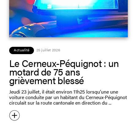
Actualité
25 juillet 2026
Le Cerneux-Péquignot : un
motard de 75 ans
grièvement blessé
Jeudi 23 juillet, il était environ 11h25 lorsqu’une une
voiture conduite par un habitant du Cerneux-Péquignot
circulait sur la route cantonale en direction du