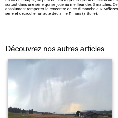
surtout dans une série qui se joue au meilleur des 3 matches. Ce 
absolument remporter la rencontre de ce dimanche aux Mélèzes 
série et décrocher un acte décisif le 11 mars (à Bulle).
Découvrez nos autres articles