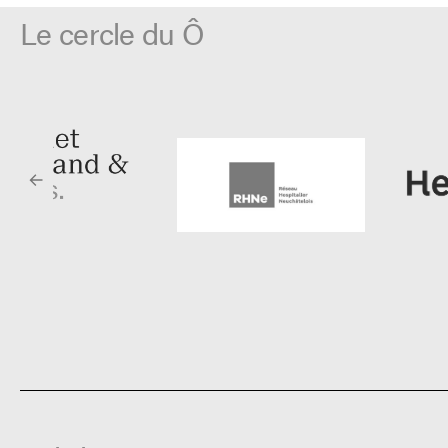
Le cercle du Ô