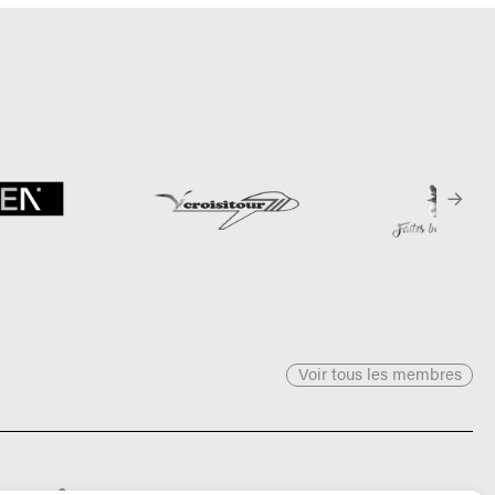
Voir tous les membres