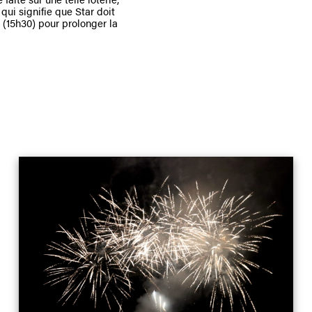
qui signifie que Star doit
(15h30) pour prolonger la