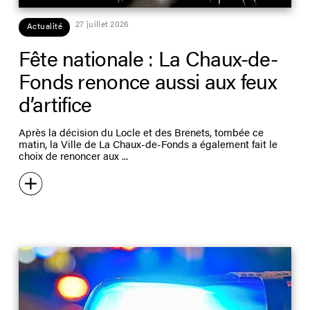
27 juillet 2026
Actualité
Fête nationale : La Chaux-de-
Fonds renonce aussi aux feux
d’artifice
Après la décision du Locle et des Brenets, tombée ce
matin, la Ville de La Chaux-de-Fonds a également fait le
choix de renoncer aux