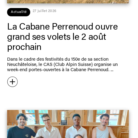
27 juillet 2026
Actualité
La Cabane Perrenoud ouvre
grand ses volets le 2 août
prochain
Dans le cadre des festivités du 150e de sa section
Neuchâteloise, le CAS (Club Alpin Suisse) organise un
week-end portes-ouvertes à la Cabane Perrenoud.