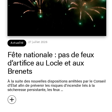
27 juillet 2026
Actualité
Fête nationale : pas de feux
d’artifice au Locle et aux
Brenets
À la suite des nouvelles dispositions arrêtées par le Conseil
d’État afin de prévenir les risques d’incendie liés à la
sécheresse persistante, les feux