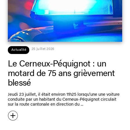
25 juillet 2026
Actualité
Le Cerneux-Péquignot : un
motard de 75 ans grièvement
blessé
Jeudi 23 juillet, il était environ 11h25 lorsqu’une une voiture
conduite par un habitant du Cerneux-Péquignot circulait
sur la route cantonale en direction du