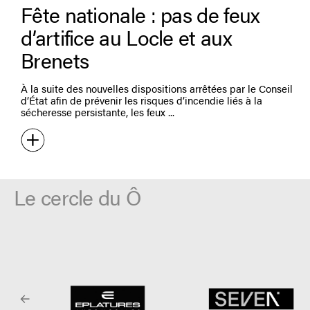
Fête nationale : pas de feux
d’artifice au Locle et aux
Brenets
À la suite des nouvelles dispositions arrêtées par le Conseil
d’État afin de prévenir les risques d’incendie liés à la
sécheresse persistante, les feux
Le cercle du Ô