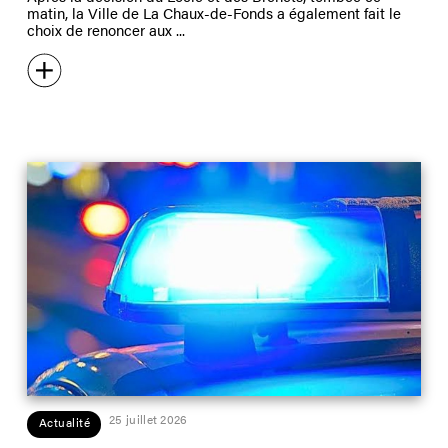
matin, la Ville de La Chaux-de-Fonds a également fait le
choix de renoncer aux
25 juillet 2026
Actualité