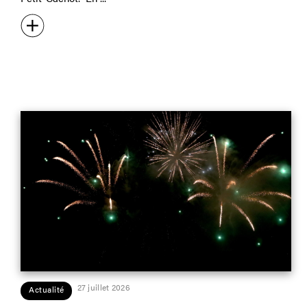
27 juillet 2026
Actualité