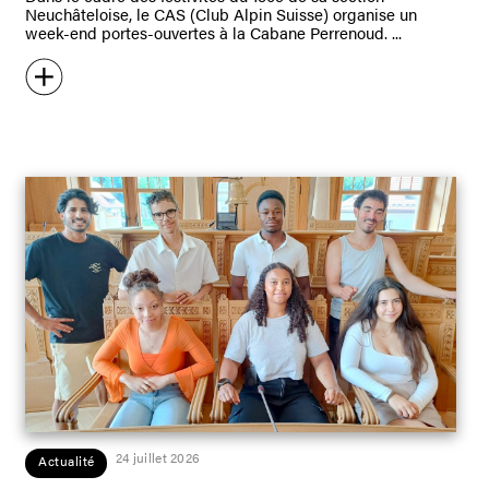
Neuchâteloise, le CAS (Club Alpin Suisse) organise un
week-end portes-ouvertes à la Cabane Perrenoud.
24 juillet 2026
Actualité