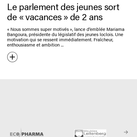
Le parlement des jeunes sort
de « vacances » de 2 ans
« Nous sommes super motivés », lance d’emblée Mariama
Bangoura, présidente du législatif des jeunes loclois. Une
motivation qui se ressent immédiatement. Fraîcheur,
enthousiasme et ambition