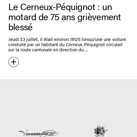
Le Cerneux-Péquignot : un
motard de 75 ans grièvement
blessé
Jeudi 23 juillet, il était environ 11h25 lorsqu’une une voiture
conduite par un habitant du Cerneux-Péquignot circulait
sur la route cantonale en direction du