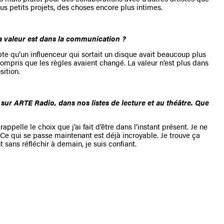
us petits projets, des choses encore plus intimes.
a valeur est dans la communication ?
e qu’un influenceur qui sortait un disque avait beaucoup plus
compris que les règles avaient changé. La valeur n’est plus dans
sition.
ur ARTE Radio, dans nos listes de lecture et au théâtre. Que
rappelle le choix que j’ai fait d’être dans l’instant présent. Je ne
Ce qui se passe maintenant est déjà incroyable. Je trouve ça
 sans réfléchir à demain, je suis confiant.