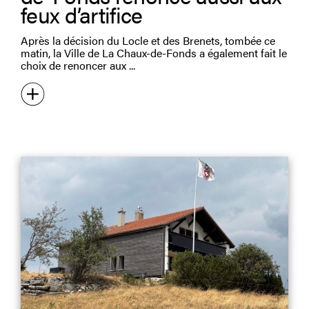
feux d’artifice
Après la décision du Locle et des Brenets, tombée ce
matin, la Ville de La Chaux-de-Fonds a également fait le
choix de renoncer aux