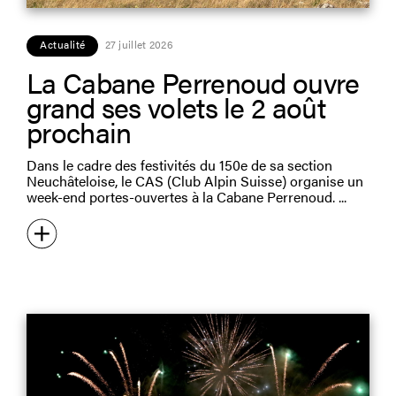
Actualité
27 juillet 2026
La Cabane Perrenoud ouvre
grand ses volets le 2 août
prochain
Dans le cadre des festivités du 150e de sa section
Neuchâteloise, le CAS (Club Alpin Suisse) organise un
week-end portes-ouvertes à la Cabane Perrenoud.