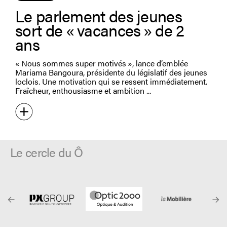
Le parlement des jeunes
sort de « vacances » de 2
ans
« Nous sommes super motivés », lance d’emblée
Mariama Bangoura, présidente du législatif des jeunes
loclois. Une motivation qui se ressent immédiatement.
Fraîcheur, enthousiasme et ambition
Le cercle du Ô