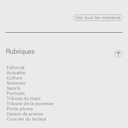
Voir tous les membres
Rubriques
Editorial
Actualité
Culture
Sciences
Sports
Portraits
Tribune du Haut
Tribune de la jeunesse
Porte-plume
Dessin de presse
Courrier du lecteur