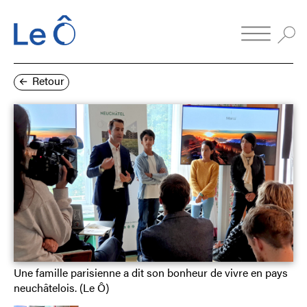
Retour
Une famille parisienne a dit son bonheur de vivre en pays
neuchâtelois. (Le Ô)