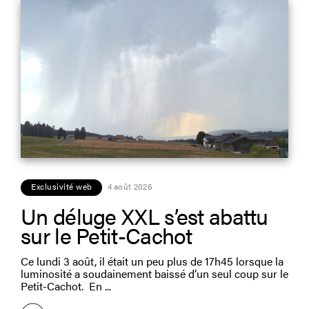
Exclusivité web
4 août 2026
Un déluge XXL s’est abattu
sur le Petit-Cachot
Ce lundi 3 août, il était un peu plus de 17h45 lorsque la
luminosité a soudainement baissé d’un seul coup sur le
Petit-Cachot. En