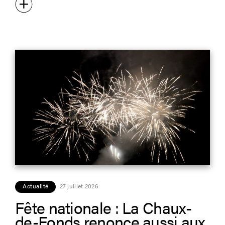
Actualité
27 juillet 2026
Fête nationale : La Chaux-
de-Fonds renonce aussi aux