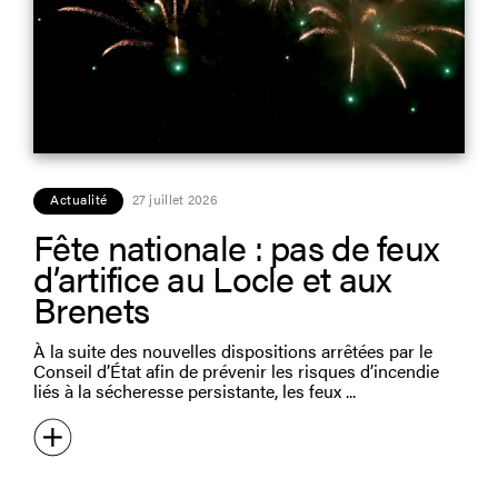
Actualité
27 juillet 2026
Fête nationale : pas de feux
d’artifice au Locle et aux
Brenets
À la suite des nouvelles dispositions arrêtées par le
Conseil d’État afin de prévenir les risques d’incendie
liés à la sécheresse persistante, les feux