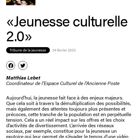
«Jeunesse culturelle
2.0»
Tribune de la jeunesse
24 février 2023
Matthias Lebet
Coordinateur de l’Espace Culturel de l’Ancienne Poste
Aujourd’hui, la jeunesse fait face à des enjeux majeurs.
Que cela soit à travers la démultiplication des possibilités,
mais également des attentes toujours plus présentes et
précoces, cette tranche de la population est en perpétuelle
tension. Cela a un réel impact sur les offres et les choix
d’activités de divertissement. L’arrivée des réseaux
sociaux, par exemple, constitue pour la jeunesse un
exutoire qui leur permet de s’évader le temps d’une vidéo