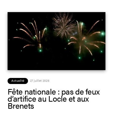
Actualité
27 juillet 2026
Fête nationale : pas de feux
d’artifice au Locle et aux
Brenets