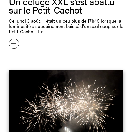
Un déluge XXL s’est abattu
sur le Petit-Cachot
Ce lundi 3 août, il était un peu plus de 17h45 lorsque la
luminosité a soudainement baissé d’un seul coup sur le
Petit-Cachot. En