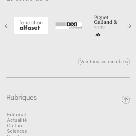
Voir tous les membres
Rubriques
Editorial
Actualité
Culture
Sciences