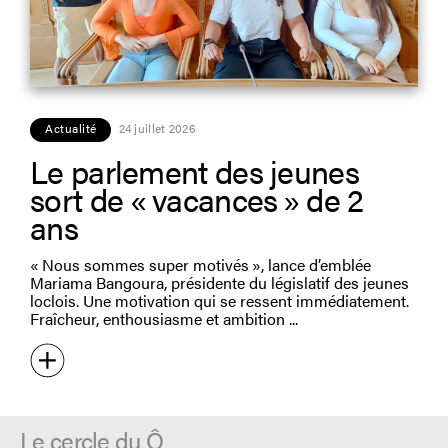
Actualité
24 juillet 2026
Le parlement des jeunes
sort de « vacances » de 2
ans
« Nous sommes super motivés », lance d’emblée
Mariama Bangoura, présidente du législatif des jeunes
loclois. Une motivation qui se ressent immédiatement.
Fraîcheur, enthousiasme et ambition
Le cercle du Ô