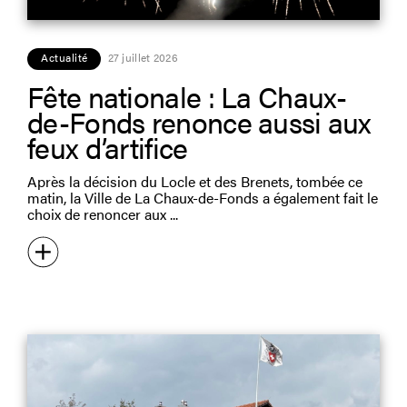
Actualité
27 juillet 2026
Fête nationale : La Chaux-
de-Fonds renonce aussi aux
feux d’artifice
Après la décision du Locle et des Brenets, tombée ce
matin, la Ville de La Chaux-de-Fonds a également fait le
choix de renoncer aux