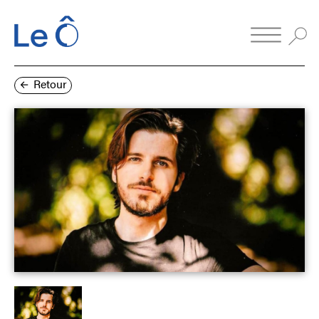
Retour