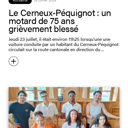
Le Cerneux-Péquignot : un
motard de 75 ans
grièvement blessé
Jeudi 23 juillet, il était environ 11h25 lorsqu’une une
voiture conduite par un habitant du Cerneux-Péquignot
circulait sur la route cantonale en direction du