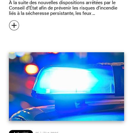
À la suite des nouvelles dispositions arrêtées par le
Conseil d’État afin de prévenir les risques d’incendie
liés à la sécheresse persistante, les feux
Actualité
25 juillet 2026