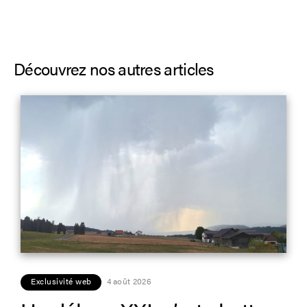
Découvrez nos autres articles
Exclusivité web
4 août 2026