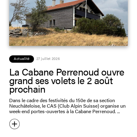
Actualité
27 juillet 2026
La Cabane Perrenoud ouvre
grand ses volets le 2 août
prochain
Dans le cadre des festivités du 150e de sa section
Neuchâteloise, le CAS (Club Alpin Suisse) organise un
week-end portes-ouvertes à la Cabane Perrenoud.