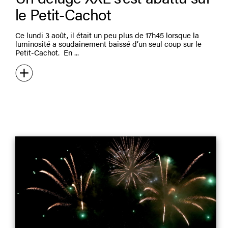
le Petit-Cachot
Ce lundi 3 août, il était un peu plus de 17h45 lorsque la
luminosité a soudainement baissé d’un seul coup sur le
Petit-Cachot. En