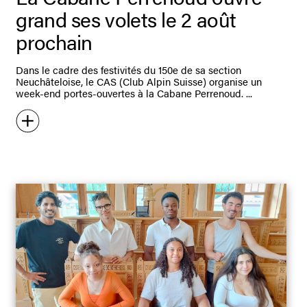
grand ses volets le 2 août
prochain
Dans le cadre des festivités du 150e de sa section
Neuchâteloise, le CAS (Club Alpin Suisse) organise un
week-end portes-ouvertes à la Cabane Perrenoud.