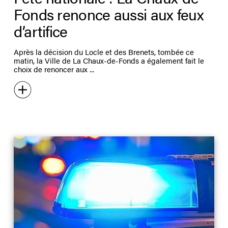
Fonds renonce aussi aux feux
d’artifice
Après la décision du Locle et des Brenets, tombée ce
matin, la Ville de La Chaux-de-Fonds a également fait le
choix de renoncer aux