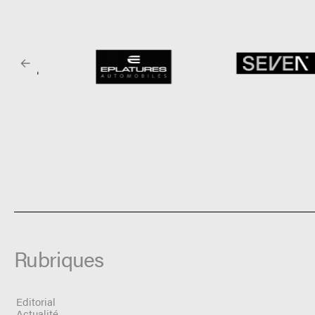
Rubriques
Editorial
Actualité