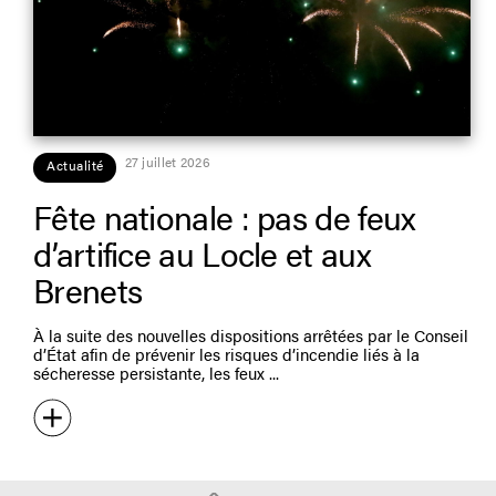
27 juillet 2026
Actualité
Fête nationale : pas de feux
d’artifice au Locle et aux
Brenets
À la suite des nouvelles dispositions arrêtées par le Conseil
d’État afin de prévenir les risques d’incendie liés à la
sécheresse persistante, les feux