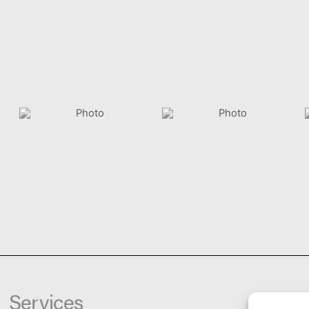
Services