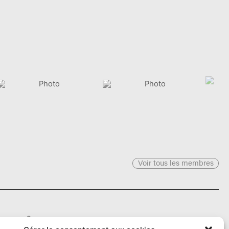
Voir tous les membres
Le Ô