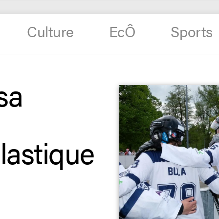
Culture
EcÔ
Sports
sa
lastique