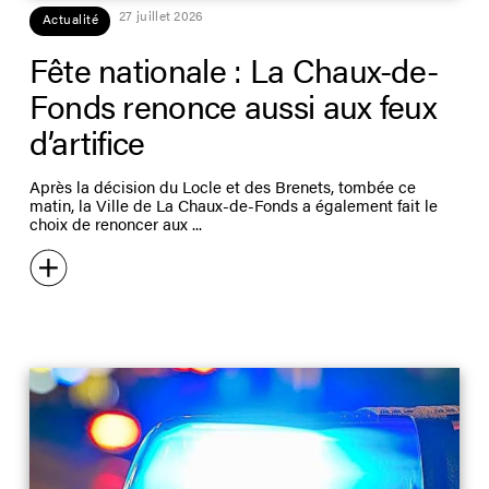
27 juillet 2026
Actualité
Fête nationale : La Chaux-de-
Fonds renonce aussi aux feux
d’artifice
Après la décision du Locle et des Brenets, tombée ce
matin, la Ville de La Chaux-de-Fonds a également fait le
choix de renoncer aux