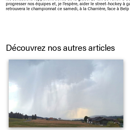
progresser nos équipes et, je l’espère, aider le street-hockey à 
retrouvera le championnat ce samedi, à la Charrière, face à Belp 
Découvrez nos autres articles