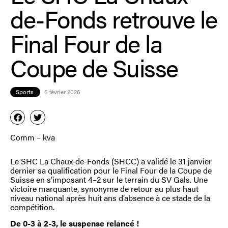
de-Fonds retrouve le
Final Four de la
Coupe de Suisse
Sports
6 février 2026
Comm – kva
Le SHC La Chaux-de-Fonds (SHCC) a validé le 31 janvier
dernier sa qualification pour le Final Four de la Coupe de
Suisse en s’imposant 4–2 sur le terrain du SV Gals. Une
victoire marquante, synonyme de retour au plus haut
niveau national après huit ans d’absence à ce stade de la
compétition.
De 0-3 à 2-3, le suspense relancé !