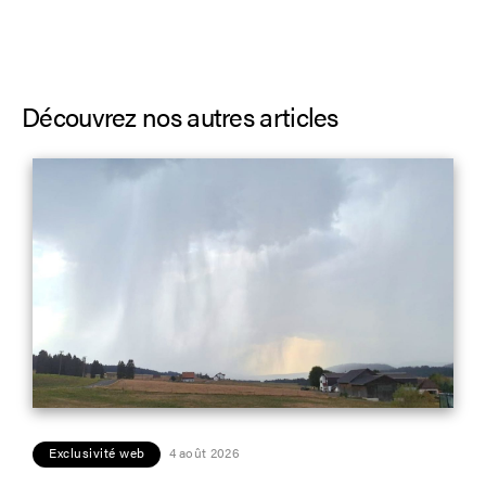
Découvrez nos autres articles
Exclusivité web
4 août 2026