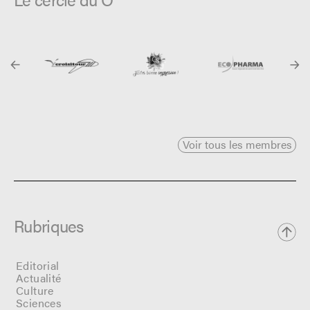
Voir tous les membres
Rubriques
Editorial
Actualité
Culture
Sciences