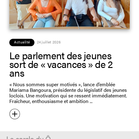
Actualité
24 juillet 2026
Le parlement des jeunes
sort de « vacances » de 2
ans
« Nous sommes super motivés », lance d’emblée
Mariama Bangoura, présidente du législatif des jeunes
loclois. Une motivation qui se ressent immédiatement.
Fraîcheur, enthousiasme et ambition
Le cercle du Ô