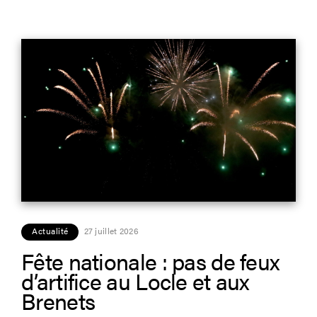
Actualité
27 juillet 2026
Fête nationale : pas de feux
d’artifice au Locle et aux
Brenets