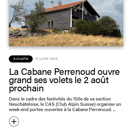
Actualité
27 juillet 2026
La Cabane Perrenoud ouvre
grand ses volets le 2 août
prochain
Dans le cadre des festivités du 150e de sa section
Neuchâteloise, le CAS (Club Alpin Suisse) organise un
week-end portes-ouvertes à la Cabane Perrenoud.