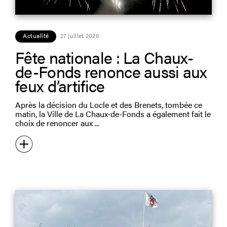
Actualité
27 juillet 2026
Fête nationale : La Chaux-
de-Fonds renonce aussi aux
feux d’artifice
Après la décision du Locle et des Brenets, tombée ce
matin, la Ville de La Chaux-de-Fonds a également fait le
choix de renoncer aux