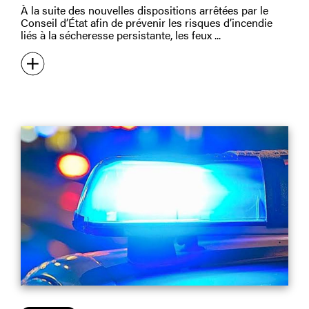
À la suite des nouvelles dispositions arrêtées par le
Conseil d’État afin de prévenir les risques d’incendie
liés à la sécheresse persistante, les feux