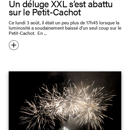
Un déluge XXL s’est abattu
sur le Petit-Cachot
Ce lundi 3 août, il était un peu plus de 17h45 lorsque la
luminosité a soudainement baissé d’un seul coup sur le
Petit-Cachot. En