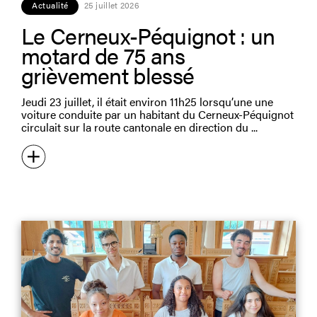
Actualité
25 juillet 2026
Le Cerneux-Péquignot : un
motard de 75 ans
grièvement blessé
Jeudi 23 juillet, il était environ 11h25 lorsqu’une une
voiture conduite par un habitant du Cerneux-Péquignot
circulait sur la route cantonale en direction du