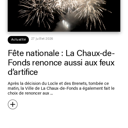
27 juillet 2026
Actualité
Fête nationale : La Chaux-de-
Fonds renonce aussi aux feux
d’artifice
Après la décision du Locle et des Brenets, tombée ce
matin, la Ville de La Chaux-de-Fonds a également fait le
choix de renoncer aux