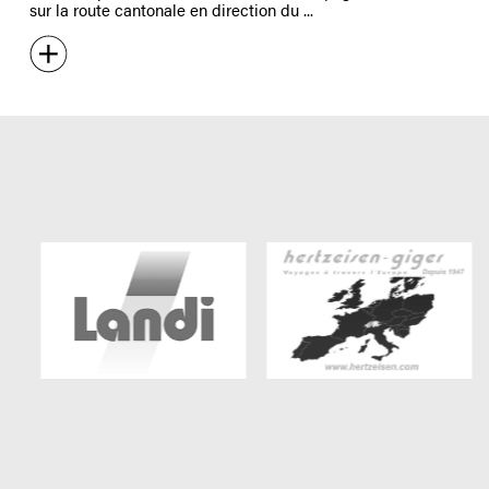
sur la route cantonale en direction du