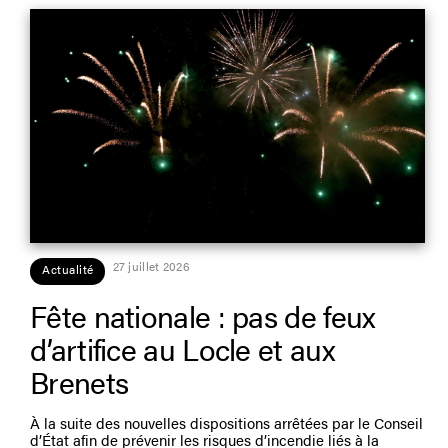
27 juillet 2026
Actualité
Fête nationale : pas de feux
d’artifice au Locle et aux
Brenets
À la suite des nouvelles dispositions arrêtées par le Conseil
d’État afin de prévenir les risques d’incendie liés à la