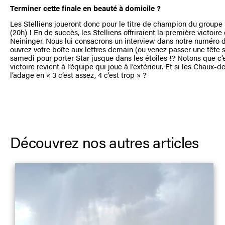
Terminer cette finale en beauté à domicile ?
Les Stelliens joueront donc pour le titre de champion du groupe
(20h) ! En de succès, les Stelliens offriraient la première victoir
Neininger. Nous lui consacrons un interview dans notre numéro de
ouvrez votre boîte aux lettres demain (ou venez passer une tête s
samedi pour porter Star jusque dans les étoiles !? Notons que c’e
victoire revient à l’équipe qui joue à l’extérieur. Et si les Chaux-
l’adage en « 3 c’est assez, 4 c’est trop » ?
Découvrez nos autres articles