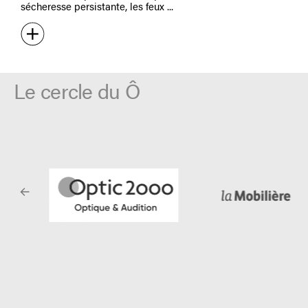
sécheresse persistante, les feux
Le cercle du Ô