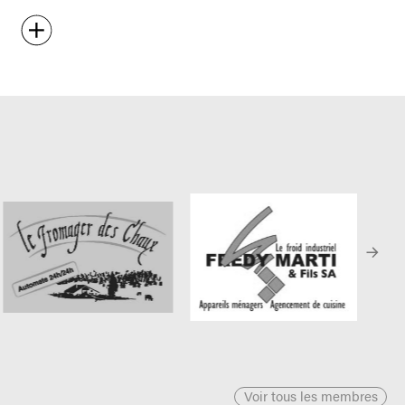
Voir tous les membres