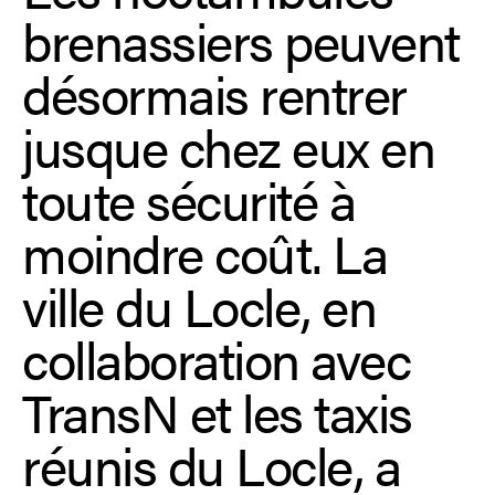
brenassiers peuvent
désormais rentrer
jusque chez eux en
toute sécurité à
moindre coût. La
ville du Locle, en
collaboration avec
TransN et les taxis
réunis du Locle, a