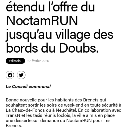
étendu l’offre du
NoctamRUN
jusqu’au village des
bords du Doubs.
Editorial
27 février 2026
Le Conseil communal
Bonne nouvelle pour les habitants des Brenets qui
souhaitent sortir les soirs de week-end en toute sécurité à
La Chaux-de-Fonds ou à Neuchâtel. En collaboration avec
TransN et les taxis réunis loclois, la ville a mis en place
une desserte sur demande du NoctamRUN pour Les
Brenets.