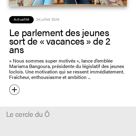
Actualité
24 juillet 2026
Le parlement des jeunes
sort de « vacances » de 2
ans
« Nous sommes super motivés », lance d’emblée
Mariama Bangoura, présidente du législatif des jeunes
loclois. Une motivation qui se ressent immédiatement.
Fraîcheur, enthousiasme et ambition
Le cercle du Ô