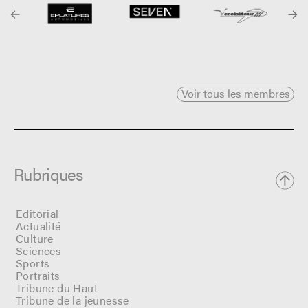
Voir tous les membres
Rubriques
Editorial
Actualité
Culture
Sciences
Sports
Portraits
Tribune du Haut
Tribune de la jeunesse