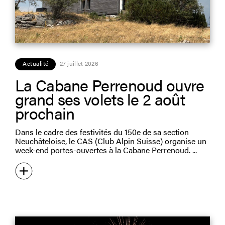
Actualité
27 juillet 2026
La Cabane Perrenoud ouvre
grand ses volets le 2 août
prochain
Dans le cadre des festivités du 150e de sa section
Neuchâteloise, le CAS (Club Alpin Suisse) organise un
week-end portes-ouvertes à la Cabane Perrenoud.