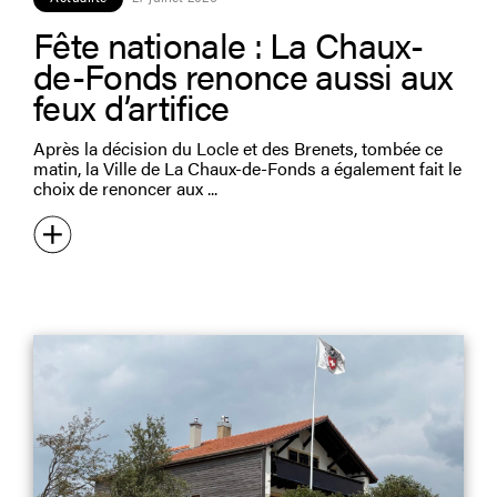
Fête nationale : La Chaux-
de-Fonds renonce aussi aux
feux d’artifice
Après la décision du Locle et des Brenets, tombée ce
matin, la Ville de La Chaux-de-Fonds a également fait le
choix de renoncer aux