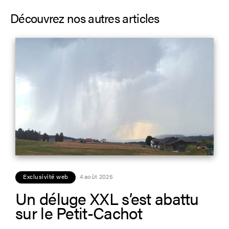
Découvrez nos autres articles
Exclusivité web
4 août 2026
Un déluge XXL s’est abattu
sur le Petit-Cachot