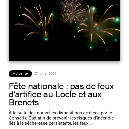
Actualité
27 juillet 2026
Fête nationale : pas de feux
d’artifice au Locle et aux
Brenets
À la suite des nouvelles dispositions arrêtées par le
Conseil d’État afin de prévenir les risques d’incendie
liés à la sécheresse persistante, les feux